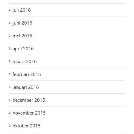
juli 2016
juni 2016
mei 2016
april 2016
maart 2016
februari 2016
januari 2016
december 2015
november 2015
oktober 2015