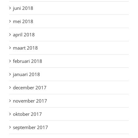
juni 2018
mei 2018
april 2018
maart 2018
februari 2018
januari 2018
december 2017
november 2017
oktober 2017
september 2017