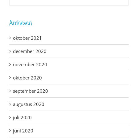
Archieven
oktober 2021
december 2020
november 2020
oktober 2020
september 2020
augustus 2020
juli 2020
juni 2020