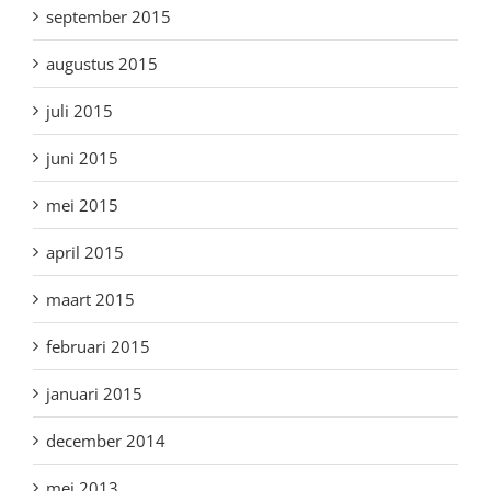
september 2015
augustus 2015
juli 2015
juni 2015
mei 2015
april 2015
maart 2015
februari 2015
januari 2015
december 2014
mei 2013