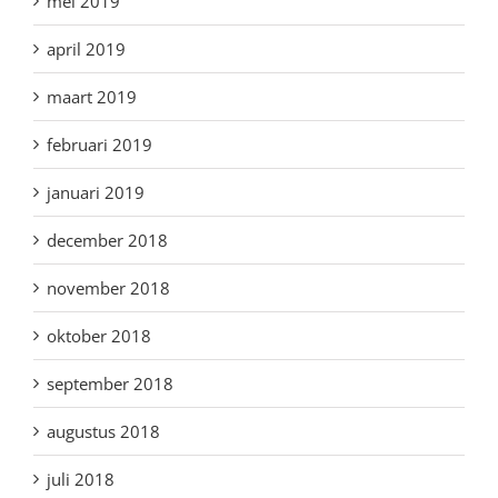
mei 2019
april 2019
maart 2019
februari 2019
januari 2019
december 2018
november 2018
oktober 2018
september 2018
augustus 2018
juli 2018