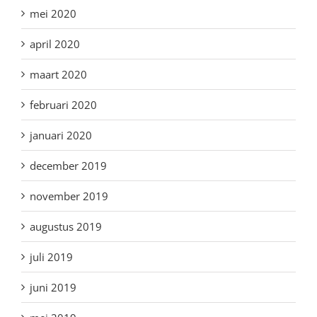
mei 2020
april 2020
maart 2020
februari 2020
januari 2020
december 2019
november 2019
augustus 2019
juli 2019
juni 2019