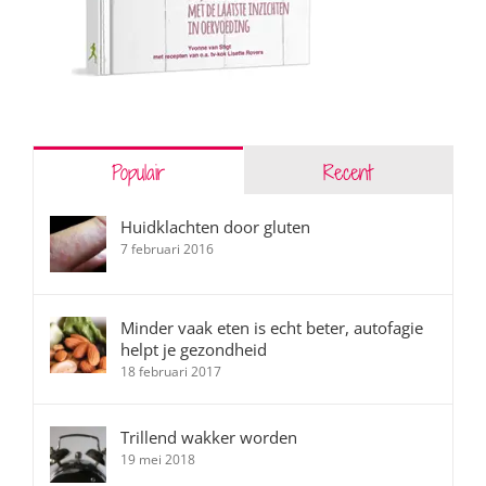
Populair
Recent
Huidklachten door gluten
7 februari 2016
Minder vaak eten is echt beter, autofagie
helpt je gezondheid
18 februari 2017
Trillend wakker worden
19 mei 2018