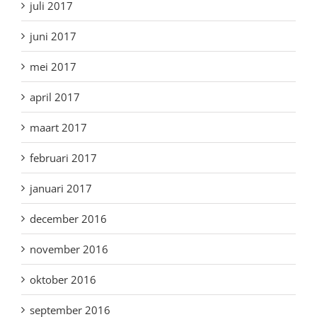
juli 2017
juni 2017
mei 2017
april 2017
maart 2017
februari 2017
januari 2017
december 2016
november 2016
oktober 2016
september 2016