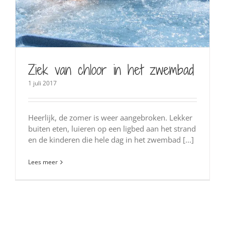
Ziek van chloor in het zwembad
1 juli 2017
Heerlijk, de zomer is weer aangebroken. Lekker
buiten eten, luieren op een ligbed aan het strand
en de kinderen die hele dag in het zwembad [...]
Lees meer