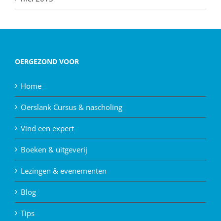
OERGEZOND VOOR
Home
Oerslank Cursus & nascholing
Vind een expert
Boeken & uitgeverij
Lezingen & evenementen
Blog
Tips