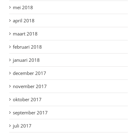
mei 2018
april 2018
maart 2018
februari 2018
januari 2018
december 2017
november 2017
oktober 2017
september 2017
juli 2017