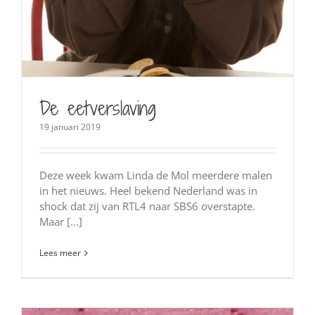
De eetverslaving
19 januari 2019
Deze week kwam Linda de Mol meerdere malen
in het nieuws. Heel bekend Nederland was in
shock dat zij van RTL4 naar SBS6 overstapte.
Maar [...]
Lees meer