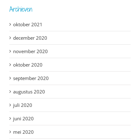
Archieven
oktober 2021
december 2020
november 2020
oktober 2020
september 2020
augustus 2020
juli 2020
juni 2020
mei 2020