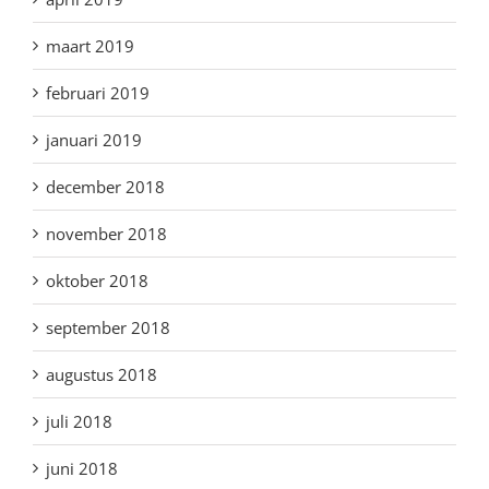
maart 2019
februari 2019
januari 2019
december 2018
november 2018
oktober 2018
september 2018
augustus 2018
juli 2018
juni 2018