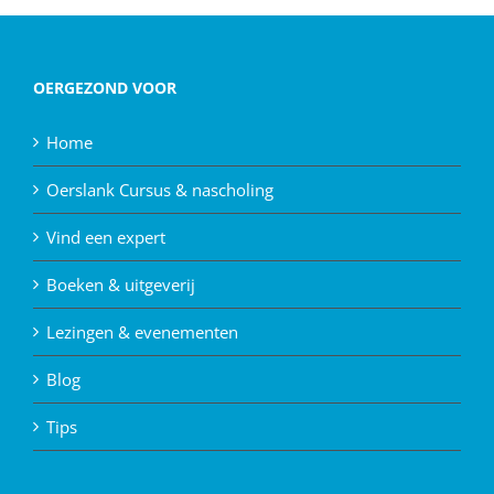
OERGEZOND VOOR
Home
Oerslank Cursus & nascholing
Vind een expert
Boeken & uitgeverij
Lezingen & evenementen
Blog
Tips