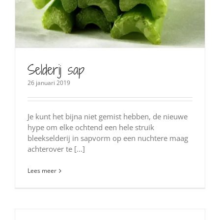
Selderij sap
26 januari 2019
Je kunt het bijna niet gemist hebben, de nieuwe
hype om elke ochtend een hele struik
bleekselderij in sapvorm op een nuchtere maag
achterover te [...]
Lees meer