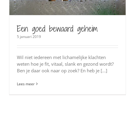
Een goed bewaard geheim
5 januari 2019
Wil niet iedereen met lichamelijke klachten
weten hoe je fit, vitaal, slank en gezond wordt?
Ben je daar ook naar op zoek? En heb je [...]
Lees meer