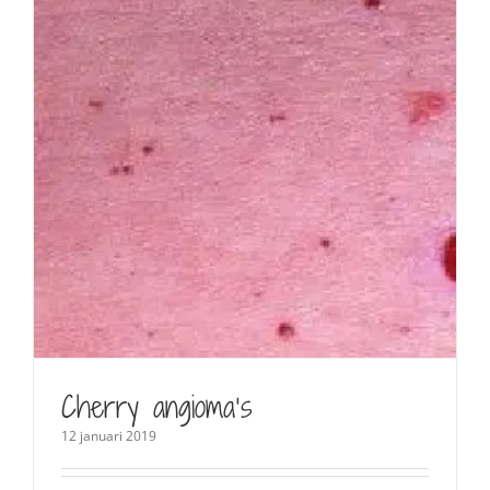
Cherry angioma’s
12 januari 2019