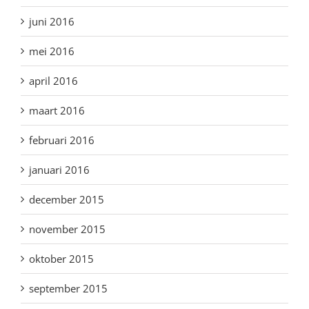
juni 2016
mei 2016
april 2016
maart 2016
februari 2016
januari 2016
december 2015
november 2015
oktober 2015
september 2015