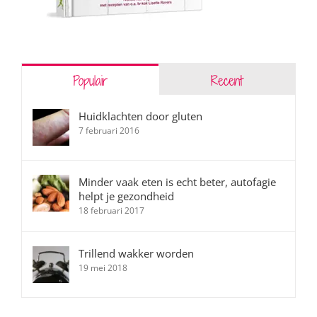
Populair
Recent
Huidklachten door gluten
7 februari 2016
Minder vaak eten is echt beter, autofagie
helpt je gezondheid
18 februari 2017
Trillend wakker worden
19 mei 2018