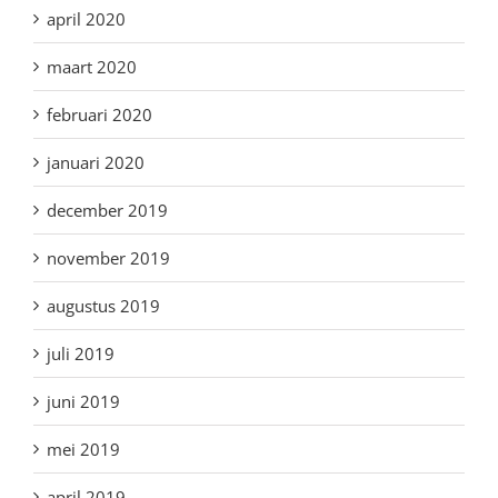
april 2020
maart 2020
februari 2020
januari 2020
december 2019
november 2019
augustus 2019
juli 2019
juni 2019
mei 2019
april 2019