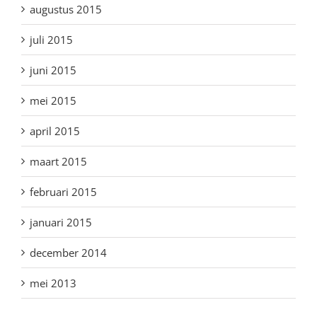
augustus 2015
juli 2015
juni 2015
mei 2015
april 2015
maart 2015
februari 2015
januari 2015
december 2014
mei 2013