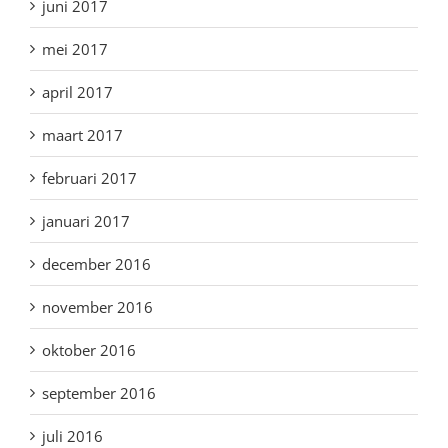
juni 2017
mei 2017
april 2017
maart 2017
februari 2017
januari 2017
december 2016
november 2016
oktober 2016
september 2016
juli 2016