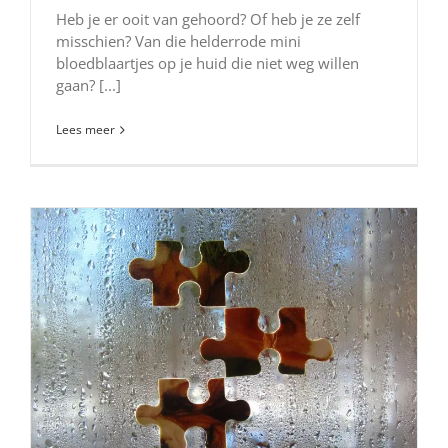
Heb je er ooit van gehoord? Of heb je ze zelf
misschien? Van die helderrode mini
bloedblaartjes op je huid die niet weg willen
gaan? [...]
Lees meer