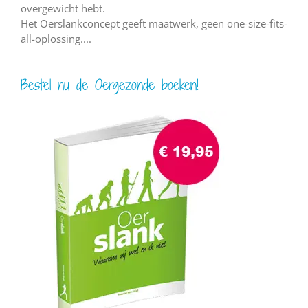
overgewicht hebt.
Het Oerslankconcept geeft maatwerk, geen one-size-fits-
all-oplossing....
Bestel nu de Oergezonde boeken!