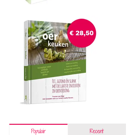
Populair
Recent