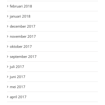
februari 2018
januari 2018
december 2017
november 2017
oktober 2017
september 2017
juli 2017
juni 2017
mei 2017
april 2017