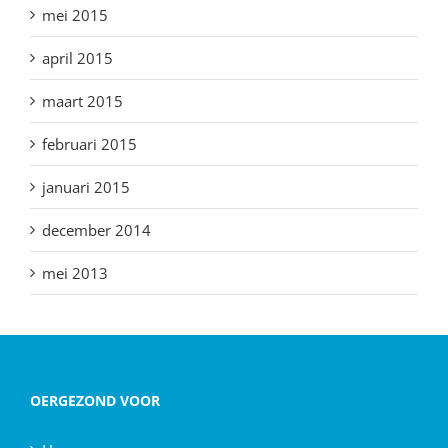
mei 2015
april 2015
maart 2015
februari 2015
januari 2015
december 2014
mei 2013
OERGEZOND VOOR