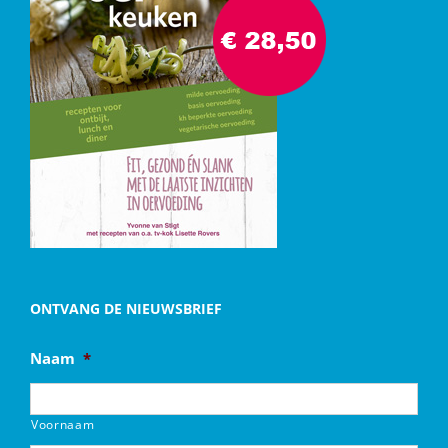
ONTVANG DE NIEUWSBRIEF
Naam
*
Voornaam