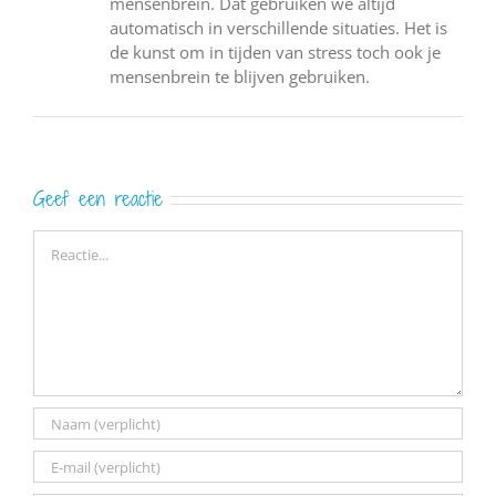
mensenbrein. Dat gebruiken we altijd
automatisch in verschillende situaties. Het is
de kunst om in tijden van stress toch ook je
mensenbrein te blijven gebruiken.
Geef een reactie
Reactie