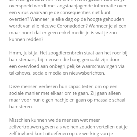
overspoeld wordt met angstaanjagende informatie over
een virus waarvan je de consequenties niet kunt
overzien? Wanneer je elke dag op de hoogte gehouden
wordt van alle nieuwe Coronadoden? Wanneer je alleen
maar hoort dat er geen enkel medicijn is wat je zou
kunnen redden?
Hmm, juist ja. Het zoogdierenbrein staat aan het roer bij
hamsteraars, bij mensen die bang gemaakt zijn door
een overvloed aan onbegrijpelijke waarschuwingen via
talkshows, sociale media en nieuwsberichten.
Deze mensen verliezen hun capaciteiten om op een
sociale manier met elkaar om te gaan. Zij gaan alleen
maar voor hun eigen hachje en gaan op massale schaal
hamsteren.
Misschien kunnen we de mensen wat meer
zelfvertrouwen geven als we hen zouden vertellen dat je
zelf invloed kunt uitoefenen op de werking van je