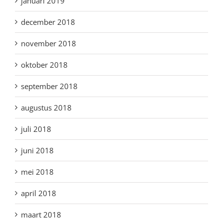
januari 2019
december 2018
november 2018
oktober 2018
september 2018
augustus 2018
juli 2018
juni 2018
mei 2018
april 2018
maart 2018