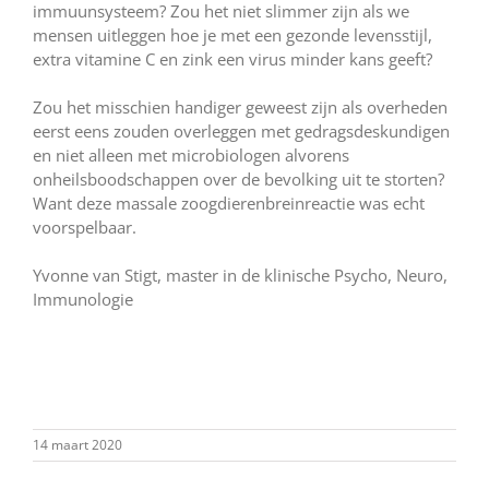
immuunsysteem? Zou het niet slimmer zijn als we
mensen uitleggen hoe je met een gezonde levensstijl,
extra vitamine C en zink een virus minder kans geeft?
Zou het misschien handiger geweest zijn als overheden
eerst eens zouden overleggen met gedragsdeskundigen
en niet alleen met microbiologen alvorens
onheilsboodschappen over de bevolking uit te storten?
Want deze massale zoogdierenbreinreactie was echt
voorspelbaar.
Yvonne van Stigt, master in de klinische Psycho, Neuro,
Immunologie
14 maart 2020