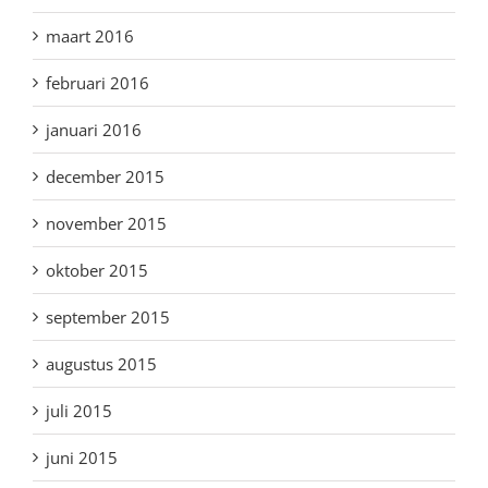
maart 2016
februari 2016
januari 2016
december 2015
november 2015
oktober 2015
september 2015
augustus 2015
juli 2015
juni 2015