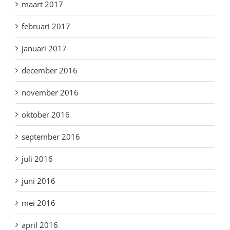
maart 2017
februari 2017
januari 2017
december 2016
november 2016
oktober 2016
september 2016
juli 2016
juni 2016
mei 2016
april 2016