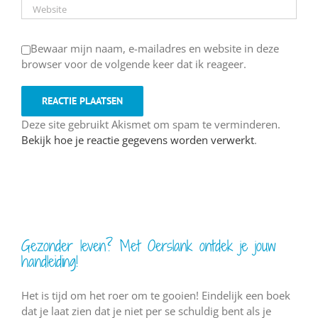
Bewaar mijn naam, e-mailadres en website in deze
browser voor de volgende keer dat ik reageer.
Deze site gebruikt Akismet om spam te verminderen.
Bekijk hoe je reactie gegevens worden verwerkt
.
Gezonder leven? Met Oerslank ontdek je jouw
handleiding!
Het is tijd om het roer om te gooien! Eindelijk een boek
dat je laat zien dat je niet per se schuldig bent als je