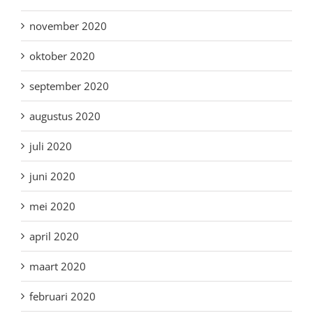
november 2020
oktober 2020
september 2020
augustus 2020
juli 2020
juni 2020
mei 2020
april 2020
maart 2020
februari 2020