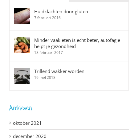
Huidklachten door gluten
7 februari 2016
Minder vaak eten is echt beter, autofagie
helpt je gezondheid
18 februari 2017
Trillend wakker worden
19 mei 2018
Archieven
oktober 2021
december 2020