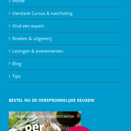
Home
Oerslank Cursus & nascholing
Vind een expert
Boeken & uitgeverij
Lezingen & evenementen
Blog
Tips
BESTEL NU DE OERSPRONKELIJKE KEUKEN!