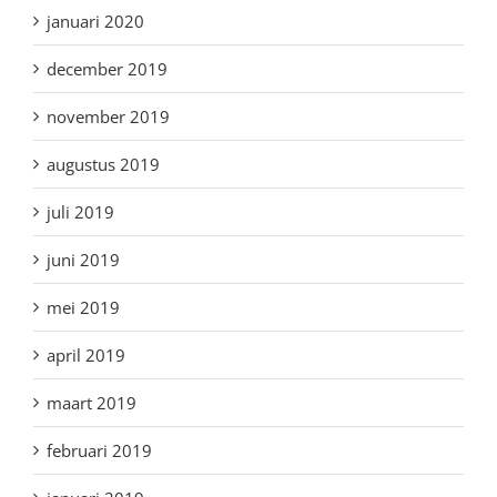
januari 2020
december 2019
november 2019
augustus 2019
juli 2019
juni 2019
mei 2019
april 2019
maart 2019
februari 2019