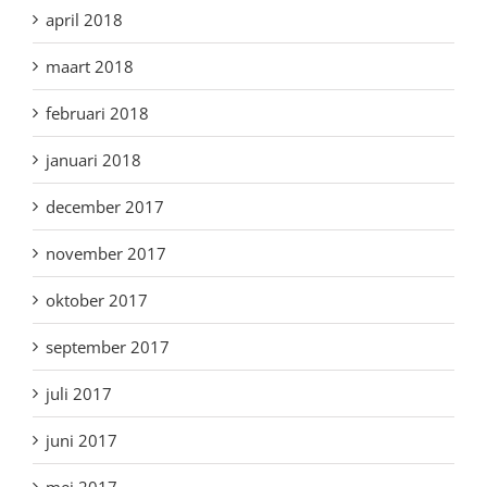
april 2018
maart 2018
februari 2018
januari 2018
december 2017
november 2017
oktober 2017
september 2017
juli 2017
juni 2017
mei 2017