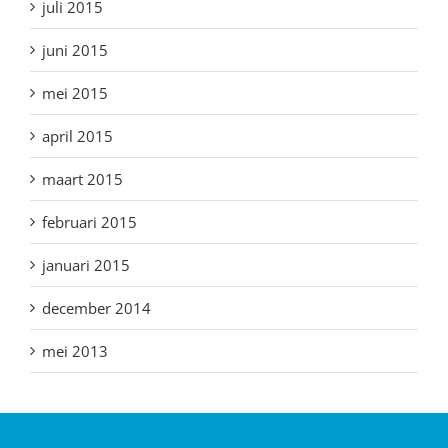
juli 2015
juni 2015
mei 2015
april 2015
maart 2015
februari 2015
januari 2015
december 2014
mei 2013