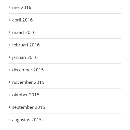
mei 2016
april 2016
maart 2016
februari 2016
januari 2016
december 2015
november 2015
oktober 2015
september 2015
augustus 2015