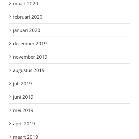
maart 2020
februari 2020
januari 2020
december 2019
november 2019
augustus 2019
juli 2019
juni 2019
mei 2019
april 2019
maart 2019