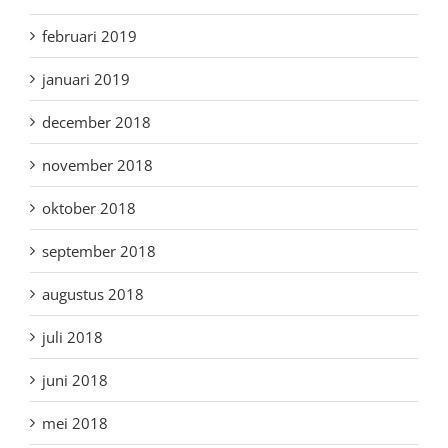
februari 2019
januari 2019
december 2018
november 2018
oktober 2018
september 2018
augustus 2018
juli 2018
juni 2018
mei 2018