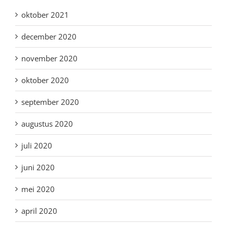
oktober 2021
december 2020
november 2020
oktober 2020
september 2020
augustus 2020
juli 2020
juni 2020
mei 2020
april 2020