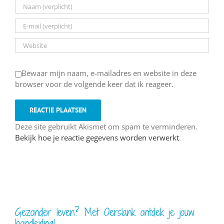
Bewaar mijn naam, e-mailadres en website in deze
browser voor de volgende keer dat ik reageer.
Deze site gebruikt Akismet om spam te verminderen.
Bekijk hoe je reactie gegevens worden verwerkt
.
Gezonder leven? Met Oerslank ontdek je jouw
handleiding!