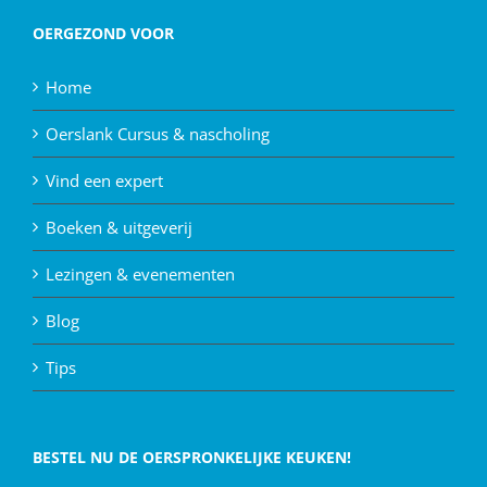
OERGEZOND VOOR
Home
Oerslank Cursus & nascholing
Vind een expert
Boeken & uitgeverij
Lezingen & evenementen
Blog
Tips
BESTEL NU DE OERSPRONKELIJKE KEUKEN!