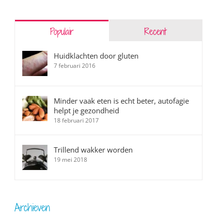
Populair
Recent
Huidklachten door gluten
7 februari 2016
Minder vaak eten is echt beter, autofagie
helpt je gezondheid
18 februari 2017
Trillend wakker worden
19 mei 2018
Archieven