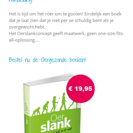
Het is tijd om het roer om te gooien! Eindelijk een boek
dat je laat zien dat je niet per se schuldig bent als je
overgewicht hebt.
Het Oerslankconcept geeft maatwerk, geen one-size-fits-
all-oplossing....
Bestel nu de Oergezonde boeken!