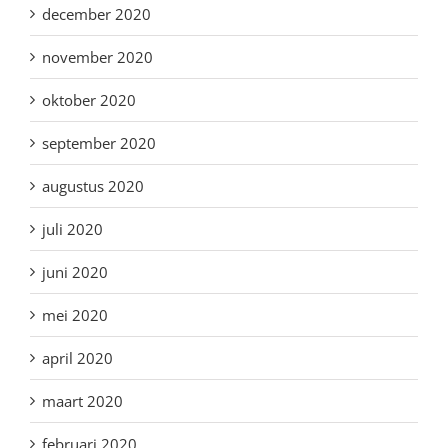
december 2020
november 2020
oktober 2020
september 2020
augustus 2020
juli 2020
juni 2020
mei 2020
april 2020
maart 2020
februari 2020