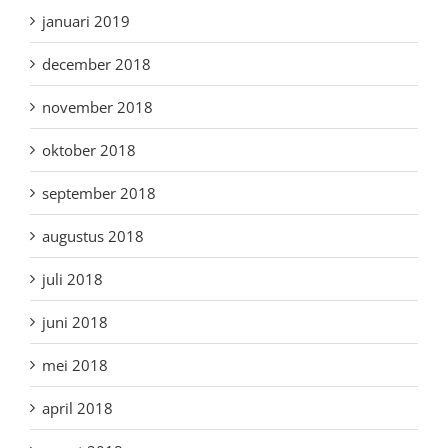
januari 2019
december 2018
november 2018
oktober 2018
september 2018
augustus 2018
juli 2018
juni 2018
mei 2018
april 2018