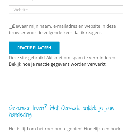
Bewaar mijn naam, e-mailadres en website in deze
browser voor de volgende keer dat ik reageer.
Deze site gebruikt Akismet om spam te verminderen.
Bekijk hoe je reactie gegevens worden verwerkt
.
Gezonder leven? Met Oerslank ontdek je jouw
handleiding!
Het is tijd om het roer om te gooien! Eindelijk een boek