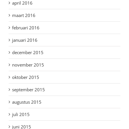
april 2016
maart 2016
februari 2016
januari 2016
december 2015
november 2015
oktober 2015
september 2015
augustus 2015
juli 2015
juni 2015