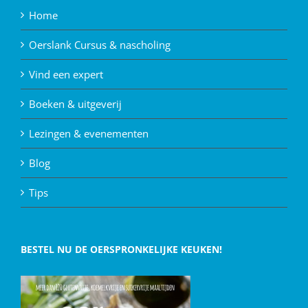
Home
Oerslank Cursus & nascholing
Vind een expert
Boeken & uitgeverij
Lezingen & evenementen
Blog
Tips
BESTEL NU DE OERSPRONKELIJKE KEUKEN!