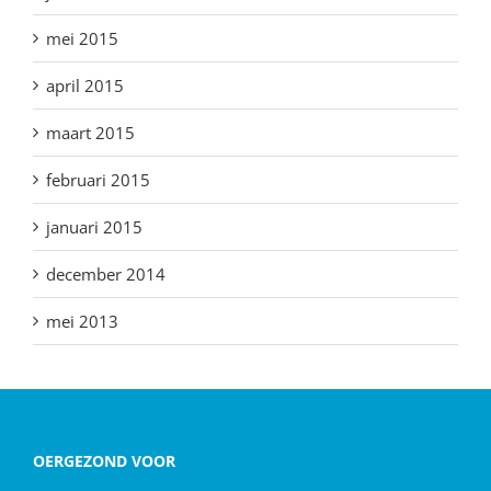
mei 2015
april 2015
maart 2015
februari 2015
januari 2015
december 2014
mei 2013
OERGEZOND VOOR