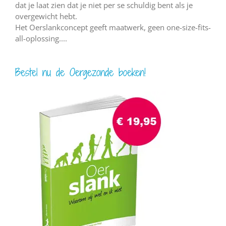
dat je laat zien dat je niet per se schuldig bent als je
overgewicht hebt.
Het Oerslankconcept geeft maatwerk, geen one-size-fits-
all-oplossing....
Bestel nu de Oergezonde boeken!