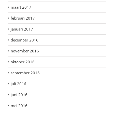
maart 2017
februari 2017
januari 2017
december 2016
november 2016
oktober 2016
september 2016
juli 2016
juni 2016
mei 2016