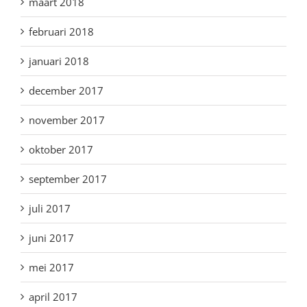
maart 2018
februari 2018
januari 2018
december 2017
november 2017
oktober 2017
september 2017
juli 2017
juni 2017
mei 2017
april 2017