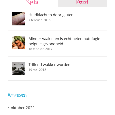
Populair
Recent
Huidklachten door gluten
7 februari 2016
Minder vaak eten is echt beter, autofagie
helpt je gezondheid
18 februari 2017
Trillend wakker worden
19 mei 2018
Archieven
oktober 2021