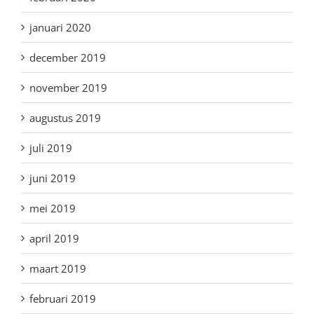
januari 2020
december 2019
november 2019
augustus 2019
juli 2019
juni 2019
mei 2019
april 2019
maart 2019
februari 2019