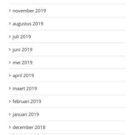
november 2019
augustus 2019
juli 2019
juni 2019
mei 2019
april 2019
maart 2019
februari 2019
januari 2019
december 2018