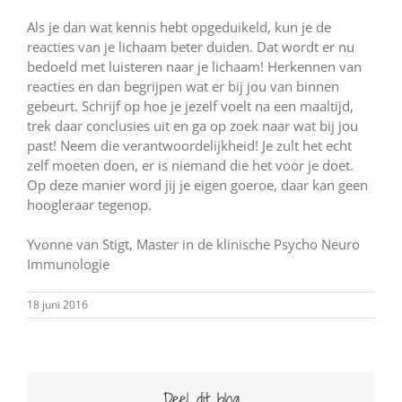
Als je dan wat kennis hebt opgeduikeld, kun je de
reacties van je lichaam beter duiden. Dat wordt er nu
bedoeld met luisteren naar je lichaam! Herkennen van
reacties en dan begrijpen wat er bij jou van binnen
gebeurt. Schrijf op hoe je jezelf voelt na een maaltijd,
trek daar conclusies uit en ga op zoek naar wat bij jou
past! Neem die verantwoordelijkheid! Je zult het echt
zelf moeten doen, er is niemand die het voor je doet.
Op deze manier word jij je eigen goeroe, daar kan geen
hoogleraar tegenop.
Yvonne van Stigt, Master in de klinische Psycho Neuro
Immunologie
18 juni 2016
Deel dit blog