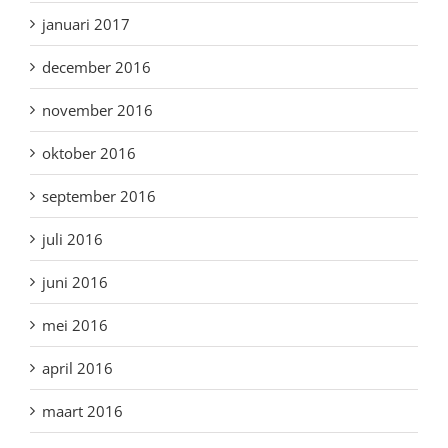
januari 2017
december 2016
november 2016
oktober 2016
september 2016
juli 2016
juni 2016
mei 2016
april 2016
maart 2016