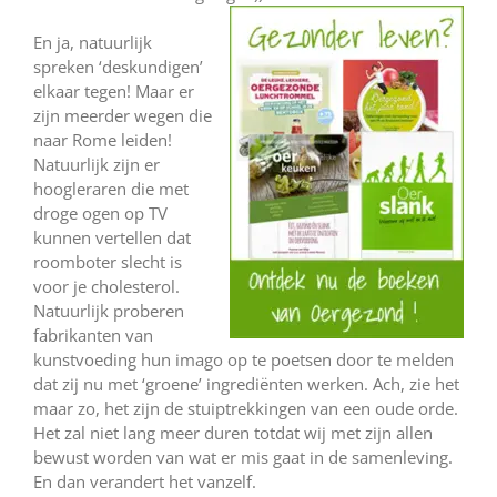
En ja, natuurlijk
spreken ‘deskundigen’
elkaar tegen! Maar er
zijn meerder wegen die
naar Rome leiden!
Natuurlijk zijn er
hoogleraren die met
droge ogen op TV
kunnen vertellen dat
roomboter slecht is
voor je cholesterol.
Natuurlijk proberen
fabrikanten van
kunstvoeding hun imago op te poetsen door te melden
dat zij nu met ‘groene’ ingrediënten werken. Ach, zie het
maar zo, het zijn de stuiptrekkingen van een oude orde.
Het zal niet lang meer duren totdat wij met zijn allen
bewust worden van wat er mis gaat in de samenleving.
En dan verandert het vanzelf.