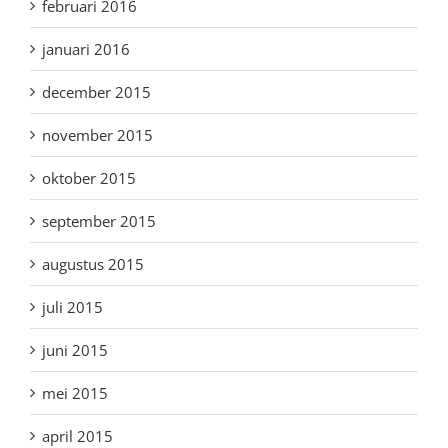
februari 2016
januari 2016
december 2015
november 2015
oktober 2015
september 2015
augustus 2015
juli 2015
juni 2015
mei 2015
april 2015