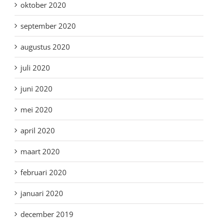
oktober 2020
september 2020
augustus 2020
juli 2020
juni 2020
mei 2020
april 2020
maart 2020
februari 2020
januari 2020
december 2019