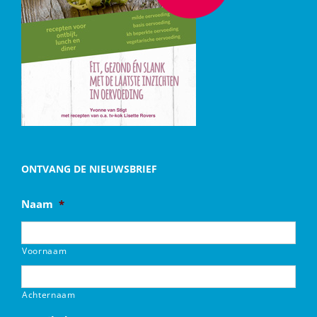
ONTVANG DE NIEUWSBRIEF
Naam
*
Voornaam
Achternaam