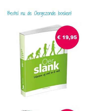
Bestel nu de Oergezonde boeken!