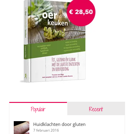
Populair
Recent
Huidklachten door gluten
7 februari 2016