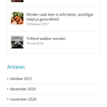
Minder vaak eten is echt beter, autofagie
helpt je gezondheid
18 februari 2017
Trillend wakker worden
19 mei 2018
Archieven
oktober 2021
december 2020
november 2020