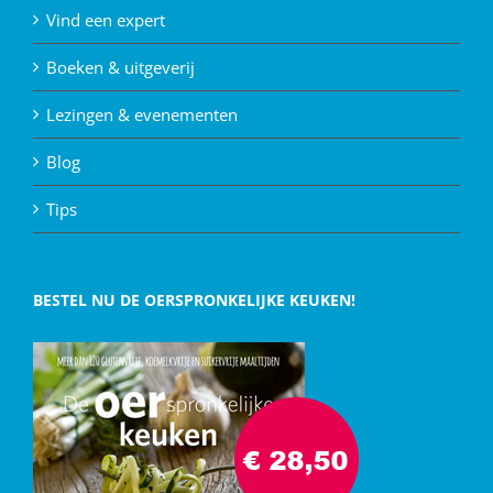
Vind een expert
Boeken & uitgeverij
Lezingen & evenementen
Blog
Tips
BESTEL NU DE OERSPRONKELIJKE KEUKEN!