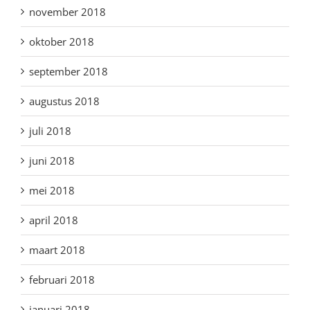
november 2018
oktober 2018
september 2018
augustus 2018
juli 2018
juni 2018
mei 2018
april 2018
maart 2018
februari 2018
januari 2018