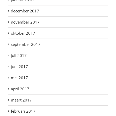
december 2017
november 2017
oktober 2017
september 2017
juli 2017
juni 2017
mei 2017
april 2017
maart 2017
februari 2017