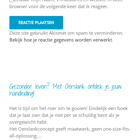
browser voor de volgende keer dat ik reageer.
Deze site gebruikt Akismet om spam te verminderen.
Bekijk hoe je reactie gegevens worden verwerkt
.
Gezonder leven? Met Oerslank ontdek je jouw
handleiding!
Het is tijd om het roer om te gooien! Eindelijk een boek
dat je laat zien dat je niet per se schuldig bent als je
overgewicht hebt.
Het Oerslankconcept geeft maatwerk, geen one-size-fits-
all-oplossing....