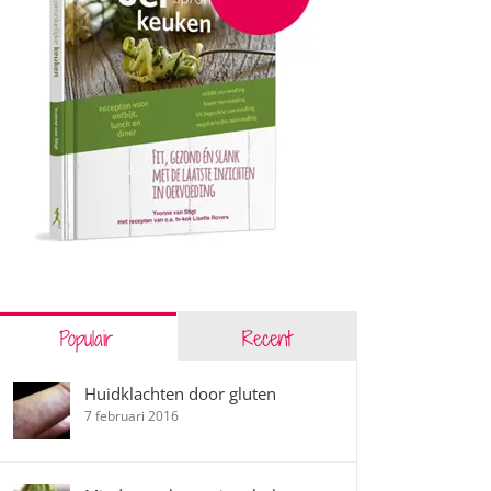
Populair
Recent
Huidklachten door gluten
7 februari 2016