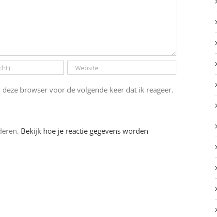
 deze browser voor de volgende keer dat ik reageer.
deren.
Bekijk hoe je reactie gegevens worden