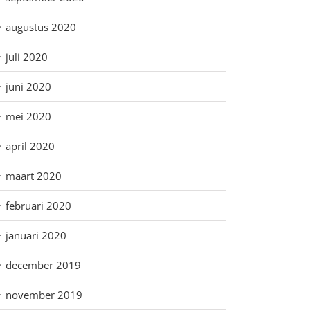
augustus 2020
juli 2020
juni 2020
mei 2020
april 2020
maart 2020
februari 2020
januari 2020
december 2019
november 2019