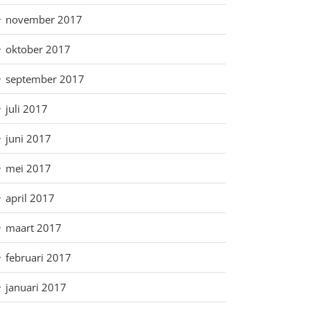
november 2017
oktober 2017
september 2017
juli 2017
juni 2017
mei 2017
april 2017
maart 2017
februari 2017
januari 2017