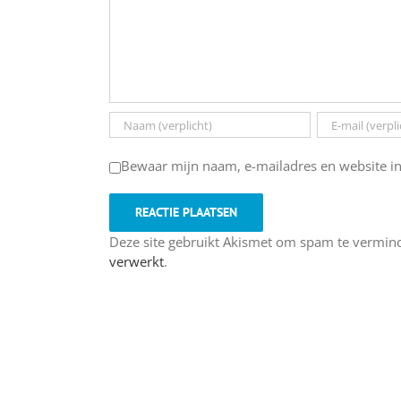
Bewaar mijn naam, e-mailadres en website in
Deze site gebruikt Akismet om spam te vermin
verwerkt
.