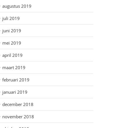
augustus 2019
juli 2019
juni 2019
mei 2019
april 2019
maart 2019
februari 2019
januari 2019
december 2018
november 2018