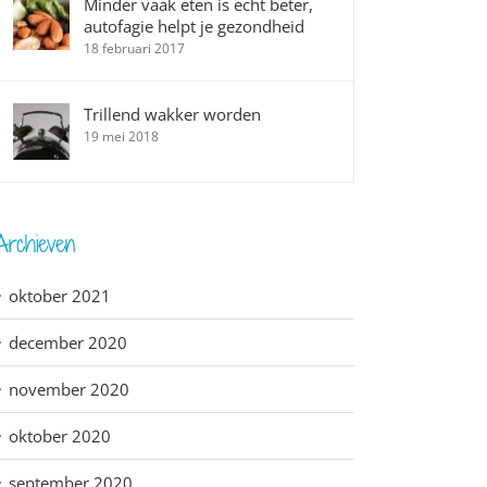
Minder vaak eten is echt beter,
autofagie helpt je gezondheid
18 februari 2017
Trillend wakker worden
19 mei 2018
Archieven
oktober 2021
december 2020
november 2020
oktober 2020
september 2020