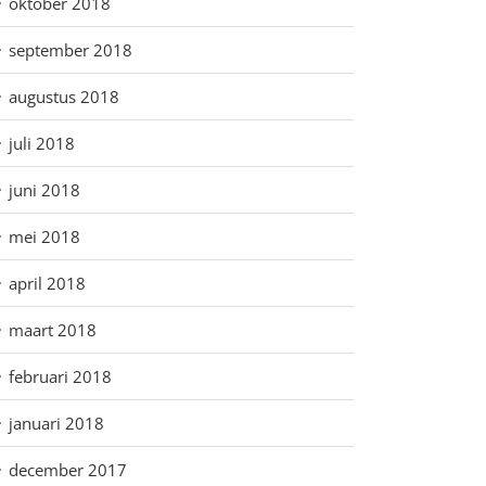
oktober 2018
september 2018
augustus 2018
juli 2018
juni 2018
mei 2018
april 2018
maart 2018
februari 2018
januari 2018
december 2017