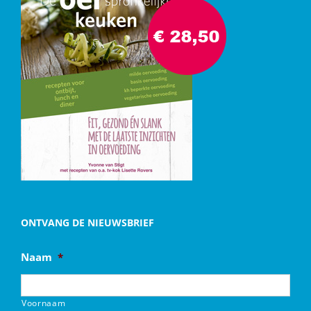
ONTVANG DE NIEUWSBRIEF
Naam
*
Voornaam