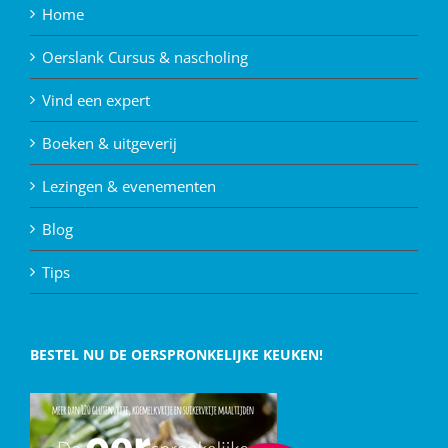
Home
Oerslank Cursus & nascholing
Vind een expert
Boeken & uitgeverij
Lezingen & evenementen
Blog
Tips
BESTEL NU DE OERSPRONKELIJKE KEUKEN!