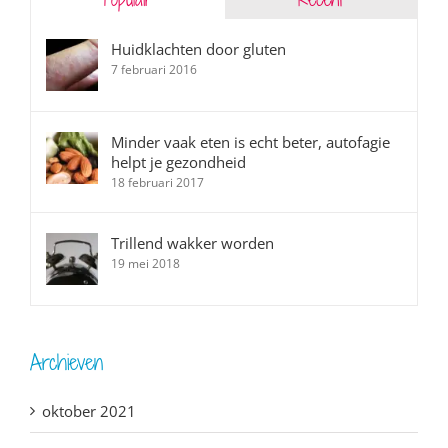
Huidklachten door gluten
7 februari 2016
Minder vaak eten is echt beter, autofagie
helpt je gezondheid
18 februari 2017
Trillend wakker worden
19 mei 2018
Archieven
oktober 2021