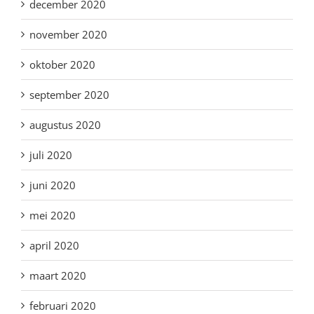
december 2020
november 2020
oktober 2020
september 2020
augustus 2020
juli 2020
juni 2020
mei 2020
april 2020
maart 2020
februari 2020