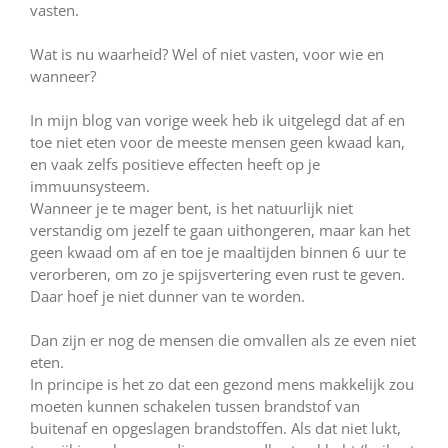
vasten.
Wat is nu waarheid? Wel of niet vasten, voor wie en
wanneer?
In mijn blog van vorige week heb ik uitgelegd dat af en
toe niet eten voor de meeste mensen geen kwaad kan,
en vaak zelfs positieve effecten heeft op je
immuunsysteem.
Wanneer je te mager bent, is het natuurlijk niet
verstandig om jezelf te gaan uithongeren, maar kan het
geen kwaad om af en toe je maaltijden binnen 6 uur te
verorberen, om zo je spijsvertering even rust te geven.
Daar hoef je niet dunner van te worden.
Dan zijn er nog de mensen die omvallen als ze even niet
eten.
In principe is het zo dat een gezond mens makkelijk zou
moeten kunnen schakelen tussen brandstof van
buitenaf en opgeslagen brandstoffen. Als dat niet lukt,