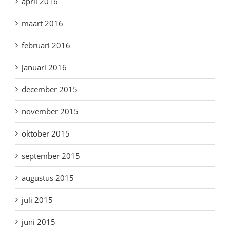
april 2016
maart 2016
februari 2016
januari 2016
december 2015
november 2015
oktober 2015
september 2015
augustus 2015
juli 2015
juni 2015