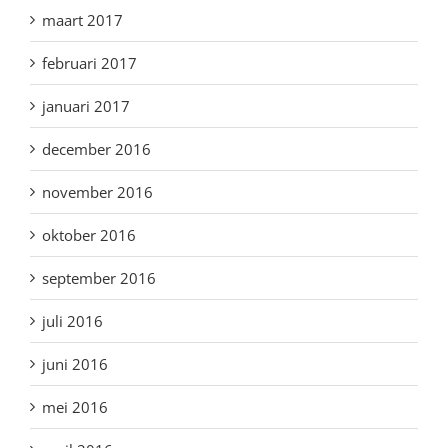
maart 2017
februari 2017
januari 2017
december 2016
november 2016
oktober 2016
september 2016
juli 2016
juni 2016
mei 2016