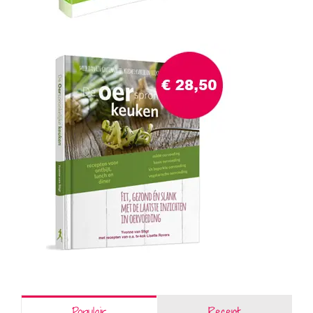
Populair
Recent