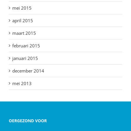
mei 2015
april 2015
maart 2015
februari 2015
januari 2015
december 2014
mei 2013
OERGEZOND VOOR