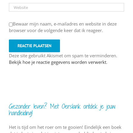
Bewaar mijn naam, e-mailadres en website in deze
browser voor de volgende keer dat ik reageer.
Deze site gebruikt Akismet om spam te verminderen.
Bekijk hoe je reactie gegevens worden verwerkt
.
Gezonder leven? Met Oerslank ontdek je jouw
handleiding!
Het is tijd om het roer om te gooien! Eindelijk een boek