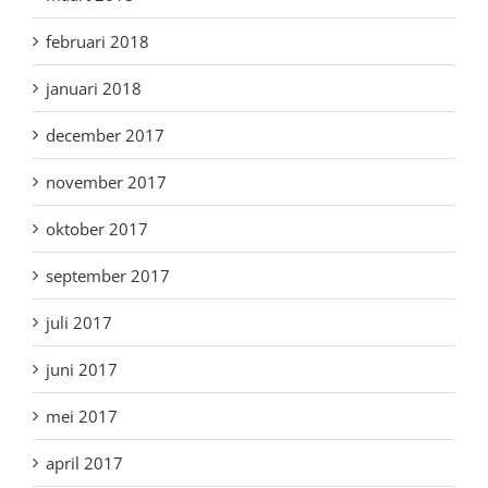
februari 2018
januari 2018
december 2017
november 2017
oktober 2017
september 2017
juli 2017
juni 2017
mei 2017
april 2017