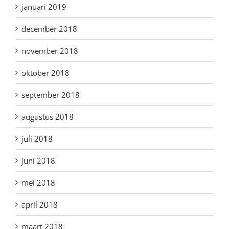
januari 2019
december 2018
november 2018
oktober 2018
september 2018
augustus 2018
juli 2018
juni 2018
mei 2018
april 2018
maart 2018