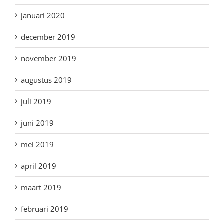
januari 2020
december 2019
november 2019
augustus 2019
juli 2019
juni 2019
mei 2019
april 2019
maart 2019
februari 2019