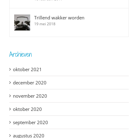
Trillend wakker worden
19 mei 2018
Archieven
oktober 2021
december 2020
november 2020
oktober 2020
september 2020
augustus 2020