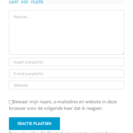
Geef een reactie
Reactie
Bewaar mijn naam, e-mailadres en website in deze
browser voor de volgende keer dat ik reageer.