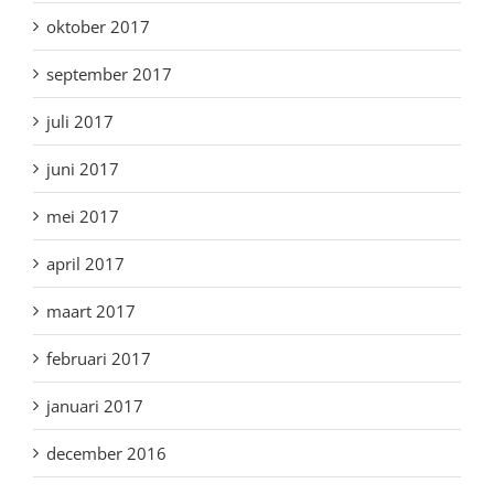
oktober 2017
september 2017
juli 2017
juni 2017
mei 2017
april 2017
maart 2017
februari 2017
januari 2017
december 2016