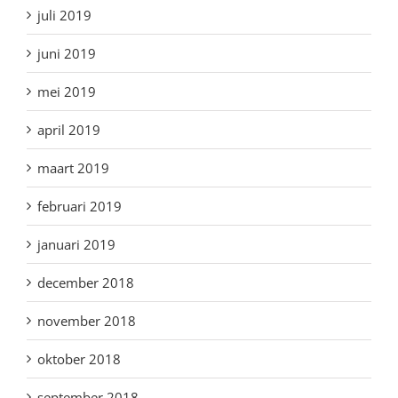
juli 2019
juni 2019
mei 2019
april 2019
maart 2019
februari 2019
januari 2019
december 2018
november 2018
oktober 2018
september 2018