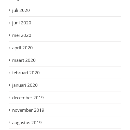
juli 2020
juni 2020
mei 2020
april 2020
maart 2020
februari 2020
januari 2020
december 2019
november 2019
augustus 2019