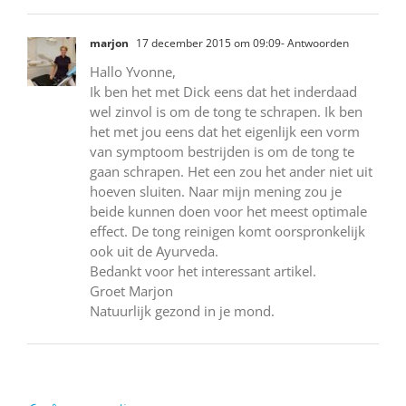
marjon
17 december 2015 om 09:09
- Antwoorden
Hallo Yvonne,
Ik ben het met Dick eens dat het inderdaad
wel zinvol is om de tong te schrapen. Ik ben
het met jou eens dat het eigenlijk een vorm
van symptoom bestrijden is om de tong te
gaan schrapen. Het een zou het ander niet uit
hoeven sluiten. Naar mijn mening zou je
beide kunnen doen voor het meest optimale
effect. De tong reinigen komt oorspronkelijk
ook uit de Ayurveda.
Bedankt voor het interessant artikel.
Groet Marjon
Natuurlijk gezond in je mond.