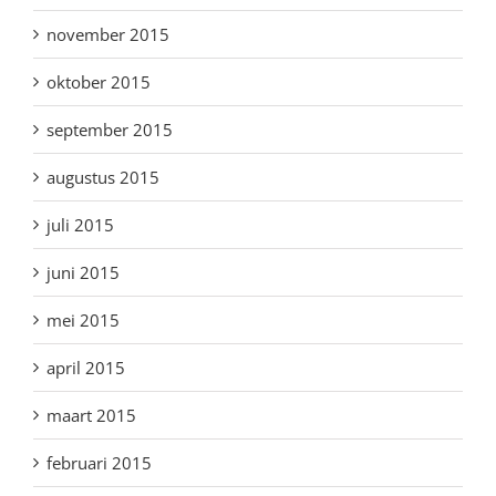
november 2015
oktober 2015
september 2015
augustus 2015
juli 2015
juni 2015
mei 2015
april 2015
maart 2015
februari 2015