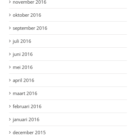
november 2016
oktober 2016
september 2016
juli 2016
juni 2016
mei 2016
april 2016
maart 2016
februari 2016
januari 2016
december 2015