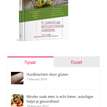
Populair
Recent
Huidklachten door gluten
7 februari 2016
Minder vaak eten is echt beter, autofagie
helpt je gezondheid
18 februari 2017