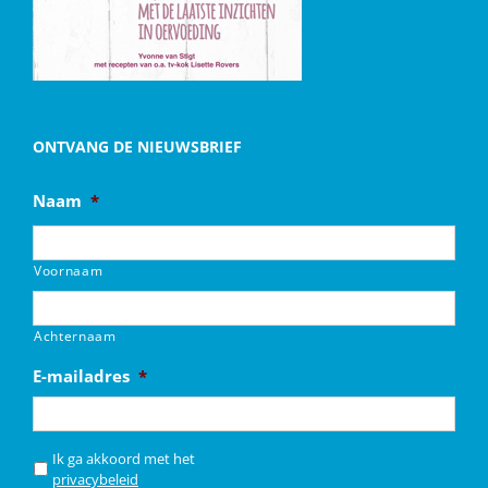
ONTVANG DE NIEUWSBRIEF
Naam
*
Voornaam
Achternaam
E-mailadres
*
*
Ik ga akkoord met het
privacybeleid