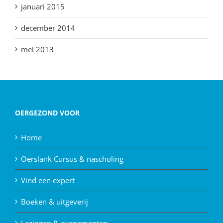
januari 2015
december 2014
mei 2013
OERGEZOND VOOR
Home
Oerslank Cursus & nascholing
Vind een expert
Boeken & uitgeverij
Lezingen & evenementen