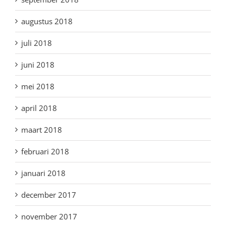
augustus 2018
juli 2018
juni 2018
mei 2018
april 2018
maart 2018
februari 2018
januari 2018
december 2017
november 2017