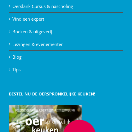
Oerslank Cursus & nascholing
Vind een expert
Boeken & uitgeverij
Lezingen & evenementen
Blog
Tips
BESTEL NU DE OERSPRONKELIJKE KEUKEN!