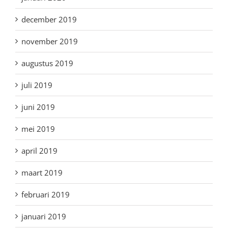
december 2019
november 2019
augustus 2019
juli 2019
juni 2019
mei 2019
april 2019
maart 2019
februari 2019
januari 2019