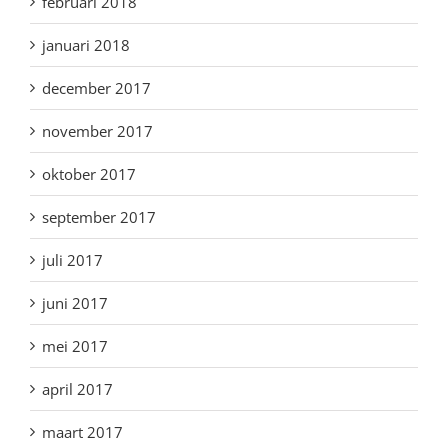
februari 2018
januari 2018
december 2017
november 2017
oktober 2017
september 2017
juli 2017
juni 2017
mei 2017
april 2017
maart 2017