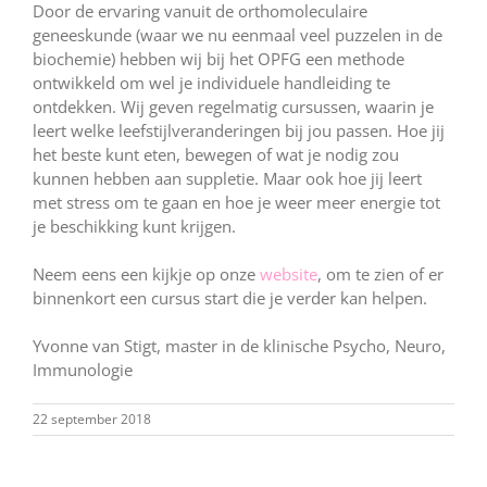
Door de ervaring vanuit de orthomoleculaire
geneeskunde (waar we nu eenmaal veel puzzelen in de
biochemie) hebben wij bij het OPFG een methode
ontwikkeld om wel je individuele handleiding te
ontdekken. Wij geven regelmatig cursussen, waarin je
leert welke leefstijlveranderingen bij jou passen. Hoe jij
het beste kunt eten, bewegen of wat je nodig zou
kunnen hebben aan suppletie. Maar ook hoe jij leert
met stress om te gaan en hoe je weer meer energie tot
je beschikking kunt krijgen.
Neem eens een kijkje op onze
website
, om te zien of er
binnenkort een cursus start die je verder kan helpen.
Yvonne van Stigt, master in de klinische Psycho, Neuro,
Immunologie
22 september 2018