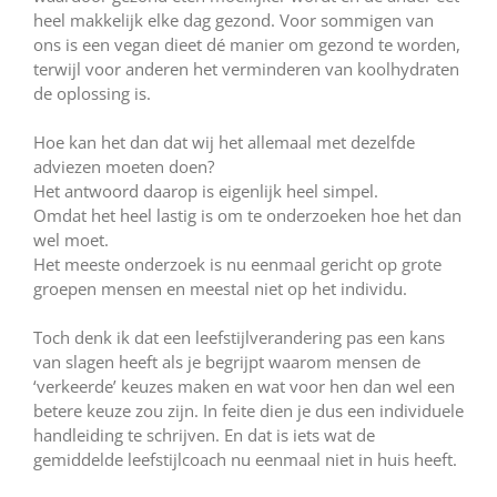
heel makkelijk elke dag gezond. Voor sommigen van
ons is een vegan dieet dé manier om gezond te worden,
terwijl voor anderen het verminderen van koolhydraten
de oplossing is.
Hoe kan het dan dat wij het allemaal met dezelfde
adviezen moeten doen?
Het antwoord daarop is eigenlijk heel simpel.
Omdat het heel lastig is om te onderzoeken hoe het dan
wel moet.
Het meeste onderzoek is nu eenmaal gericht op grote
groepen mensen en meestal niet op het individu.
Toch denk ik dat een leefstijlverandering pas een kans
van slagen heeft als je begrijpt waarom mensen de
‘verkeerde’ keuzes maken en wat voor hen dan wel een
betere keuze zou zijn. In feite dien je dus een individuele
handleiding te schrijven. En dat is iets wat de
gemiddelde leefstijlcoach nu eenmaal niet in huis heeft.