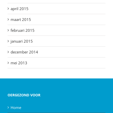
april 2015
maart 2015
februari 2015
januari 2015
december 2014
mei 2013
OERGEZOND VOOR
Home