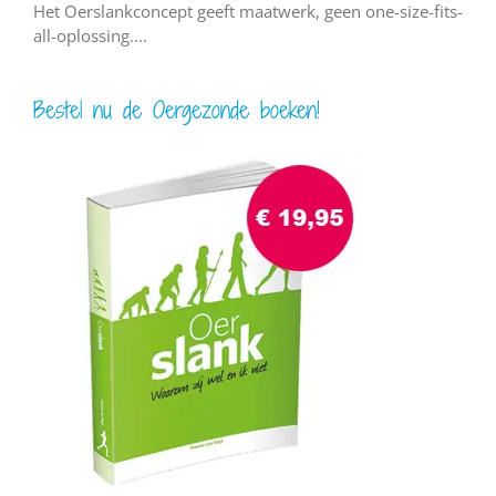
Het Oerslankconcept geeft maatwerk, geen one-size-fits-
all-oplossing....
Bestel nu de Oergezonde boeken!