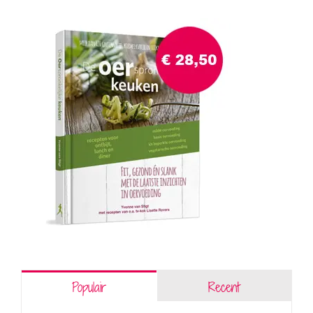
Populair
Recent