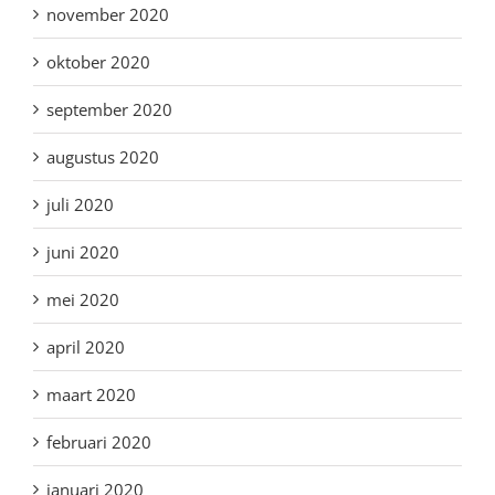
november 2020
oktober 2020
september 2020
augustus 2020
juli 2020
juni 2020
mei 2020
april 2020
maart 2020
februari 2020
januari 2020