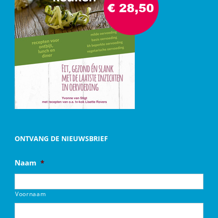
ONTVANG DE NIEUWSBRIEF
Naam
*
Voornaam