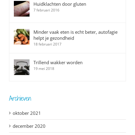
Huidklachten door gluten
7 februari 2016
Minder vaak eten is echt beter, autofagie
helpt je gezondheid
18 februari 2017
Trillend wakker worden
19 mei 2018
Archieven
oktober 2021
december 2020