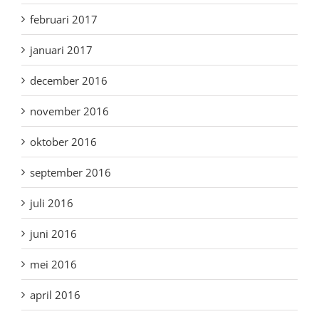
februari 2017
januari 2017
december 2016
november 2016
oktober 2016
september 2016
juli 2016
juni 2016
mei 2016
april 2016