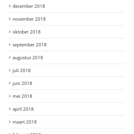
december 2018
november 2018
oktober 2018
september 2018
augustus 2018
juli 2018
juni 2018
mei 2018
april 2018
maart 2018