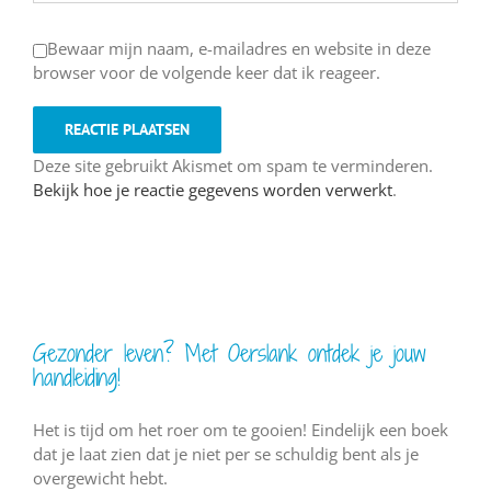
Bewaar mijn naam, e-mailadres en website in deze
browser voor de volgende keer dat ik reageer.
Deze site gebruikt Akismet om spam te verminderen.
Bekijk hoe je reactie gegevens worden verwerkt
.
Gezonder leven? Met Oerslank ontdek je jouw
handleiding!
Het is tijd om het roer om te gooien! Eindelijk een boek
dat je laat zien dat je niet per se schuldig bent als je
overgewicht hebt.