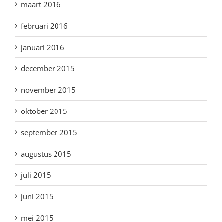
maart 2016
februari 2016
januari 2016
december 2015
november 2015
oktober 2015
september 2015
augustus 2015
juli 2015
juni 2015
mei 2015