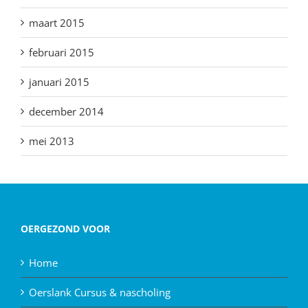
maart 2015
februari 2015
januari 2015
december 2014
mei 2013
OERGEZOND VOOR
Home
Oerslank Cursus & nascholing