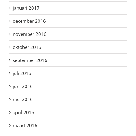
januari 2017
december 2016
november 2016
oktober 2016
september 2016
juli 2016
juni 2016
mei 2016
april 2016
maart 2016