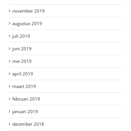
november 2019
augustus 2019
juli 2019
juni 2019
mei 2019
april 2019
maart 2019
februari 2019
januari 2019
december 2018