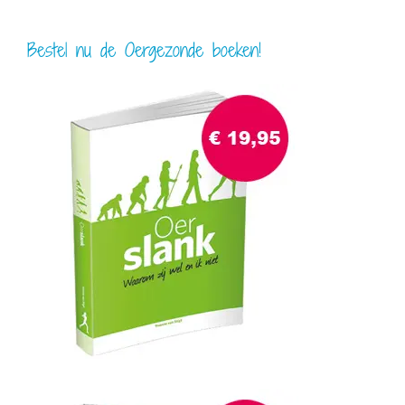
Bestel nu de Oergezonde boeken!