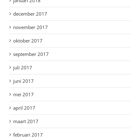
januari 2018
december 2017
november 2017
oktober 2017
september 2017
juli 2017
juni 2017
mei 2017
april 2017
maart 2017
februari 2017