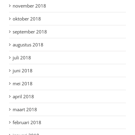
november 2018
oktober 2018
september 2018
augustus 2018
juli 2018
juni 2018
mei 2018
april 2018
maart 2018
februari 2018