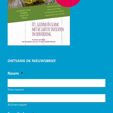
ONTVANG DE NIEUWSBRIEF
Naam
*
Voornaam
Achternaam