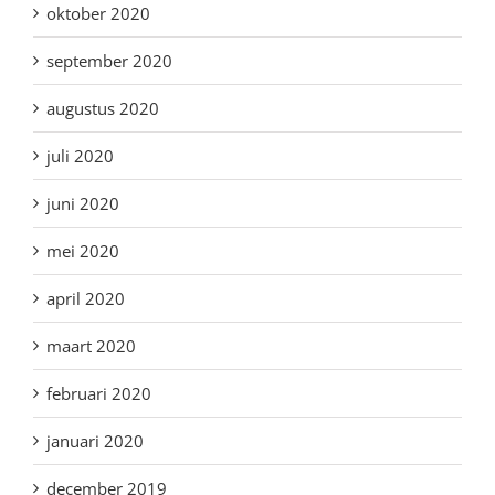
oktober 2020
september 2020
augustus 2020
juli 2020
juni 2020
mei 2020
april 2020
maart 2020
februari 2020
januari 2020
december 2019