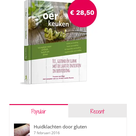
Populair
Recent
Huidklachten door gluten
7 februari 2016