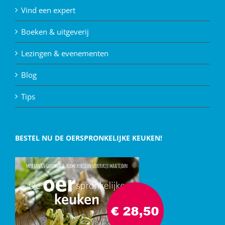
Vind een expert
Boeken & uitgeverij
Lezingen & evenementen
Blog
Tips
BESTEL NU DE OERSPRONKELIJKE KEUKEN!