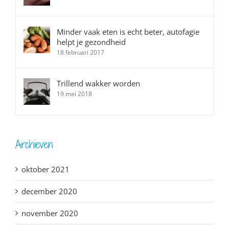
Minder vaak eten is echt beter, autofagie
helpt je gezondheid
18 februari 2017
Trillend wakker worden
19 mei 2018
Archieven
oktober 2021
december 2020
november 2020