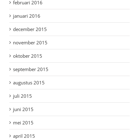
februari 2016
januari 2016
december 2015
november 2015
oktober 2015
september 2015
augustus 2015
juli 2015
juni 2015
mei 2015
april 2015