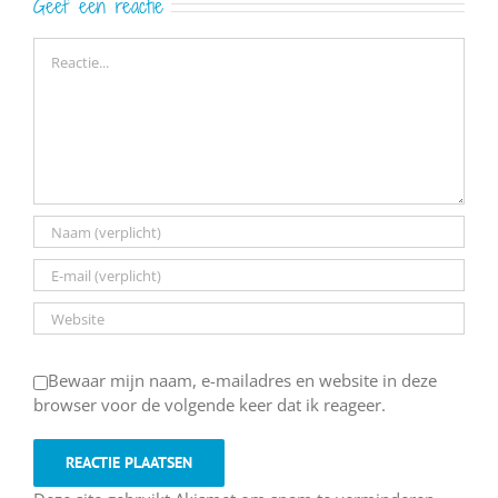
Geef een reactie
Reactie
Bewaar mijn naam, e-mailadres en website in deze
browser voor de volgende keer dat ik reageer.