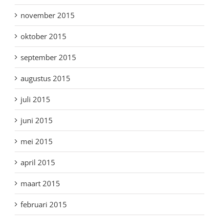
november 2015
oktober 2015
september 2015
augustus 2015
juli 2015
juni 2015
mei 2015
april 2015
maart 2015
februari 2015