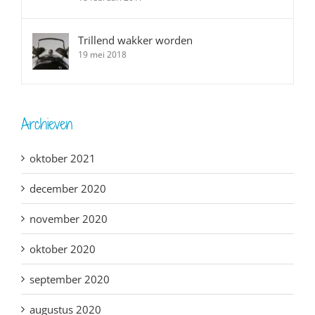
Trillend wakker worden
19 mei 2018
Archieven
oktober 2021
december 2020
november 2020
oktober 2020
september 2020
augustus 2020