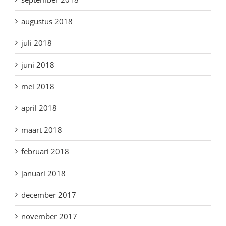
augustus 2018
juli 2018
juni 2018
mei 2018
april 2018
maart 2018
februari 2018
januari 2018
december 2017
november 2017