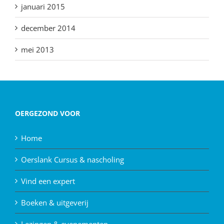
januari 2015
december 2014
mei 2013
OERGEZOND VOOR
Home
Oerslank Cursus & nascholing
Vind een expert
Boeken & uitgeverij
Lezingen & evenementen