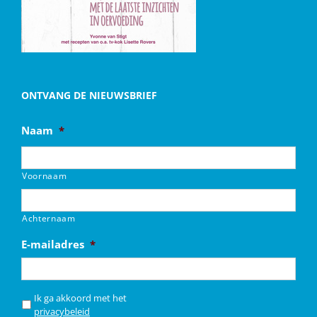
ONTVANG DE NIEUWSBRIEF
Naam
*
Voornaam
Achternaam
E-mailadres
*
*
Ik ga akkoord met het
privacybeleid