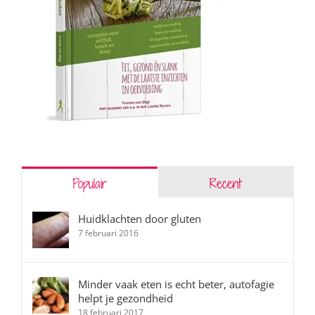
Populair
Recent
Huidklachten door gluten
7 februari 2016
Minder vaak eten is echt beter, autofagie
helpt je gezondheid
18 februari 2017