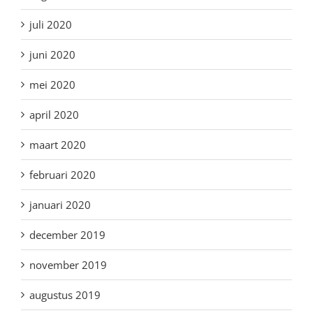
juli 2020
juni 2020
mei 2020
april 2020
maart 2020
februari 2020
januari 2020
december 2019
november 2019
augustus 2019