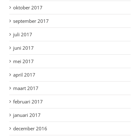
oktober 2017
september 2017
juli 2017
juni 2017
mei 2017
april 2017
maart 2017
februari 2017
januari 2017
december 2016