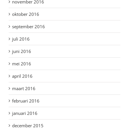
november 2016
oktober 2016
september 2016
juli 2016
juni 2016
mei 2016
april 2016
maart 2016
februari 2016
januari 2016
december 2015