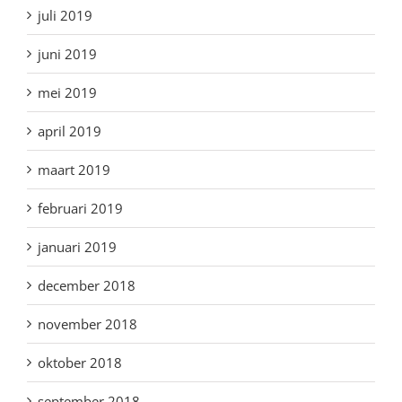
juli 2019
juni 2019
mei 2019
april 2019
maart 2019
februari 2019
januari 2019
december 2018
november 2018
oktober 2018
september 2018