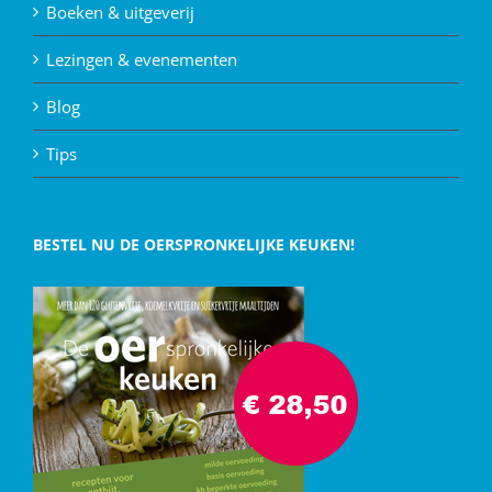
Boeken & uitgeverij
Lezingen & evenementen
Blog
Tips
BESTEL NU DE OERSPRONKELIJKE KEUKEN!