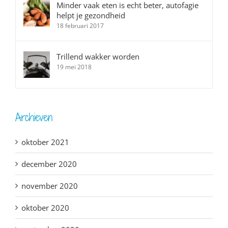
Minder vaak eten is echt beter, autofagie
helpt je gezondheid
18 februari 2017
Trillend wakker worden
19 mei 2018
Archieven
oktober 2021
december 2020
november 2020
oktober 2020