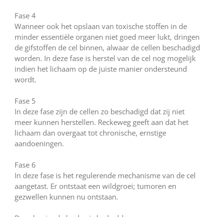
Fase 4
Wanneer ook het opslaan van toxische stoffen in de
minder essentiële organen niet goed meer lukt, dringen
de gifstoffen de cel binnen, alwaar de cellen beschadigd
worden. In deze fase is herstel van de cel nog mogelijk
indien het lichaam op de juiste manier ondersteund
wordt.
Fase 5
In deze fase zijn de cellen zo beschadigd dat zij niet
meer kunnen herstellen. Reckeweg geeft aan dat het
lichaam dan overgaat tot chronische, ernstige
aandoeningen.
Fase 6
In deze fase is het regulerende mechanisme van de cel
aangetast. Er ontstaat een wildgroei; tumoren en
gezwellen kunnen nu ontstaan.