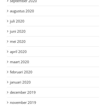
september 2020
augustus 2020
juli 2020
juni 2020
mei 2020
april 2020
maart 2020
februari 2020
januari 2020
december 2019
november 2019