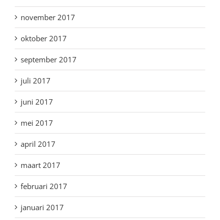
november 2017
oktober 2017
september 2017
juli 2017
juni 2017
mei 2017
april 2017
maart 2017
februari 2017
januari 2017