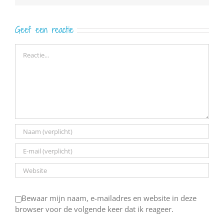
Geef een reactie
Reactie
Bewaar mijn naam, e-mailadres en website in deze
browser voor de volgende keer dat ik reageer.