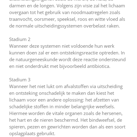
darmen en de longen. Volgens zijn visie zal het lichaam
overgaan tot het gebruik van noodmaatregelen zoals
traanvocht, oorsmeer, speeksel, roos en witte vloed als
de normale uitscheidingssystemen overbelast raken.
Stadium 2
Wanneer deze systemen niet voldoende hun werk
kunnen doen zal er een ontstekingsreactie optreden. In
de natuurgeneeskunde wordt deze reactie ondersteund
en niet onderdrukt met bijvoorbeeld antibiotica.
Stadium 3
Wanneer het niet lukt om afvalstoffen via uitscheiding
en ontsteking onschadelijk te maken dan kiest het
lichaam voor een andere oplossing: het afzetten van
schadelijke stoffen in minder belangrijke weefsels.
Hiermee worden de vitale organen zoals de hersenen,
het hart en de nieren beschermd. Het bindweefsel, de
spieren, pezen en gewrichten worden dan als een soort
opslagplaats gebruikt.