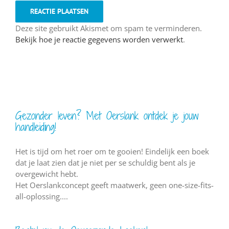
Deze site gebruikt Akismet om spam te verminderen.
Bekijk hoe je reactie gegevens worden verwerkt
.
Gezonder leven? Met Oerslank ontdek je jouw
handleiding!
Het is tijd om het roer om te gooien! Eindelijk een boek
dat je laat zien dat je niet per se schuldig bent als je
overgewicht hebt.
Het Oerslankconcept geeft maatwerk, geen one-size-fits-
all-oplossing....