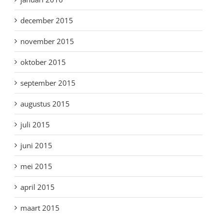
december 2015
november 2015
oktober 2015
september 2015
augustus 2015
juli 2015
juni 2015
mei 2015
april 2015
maart 2015