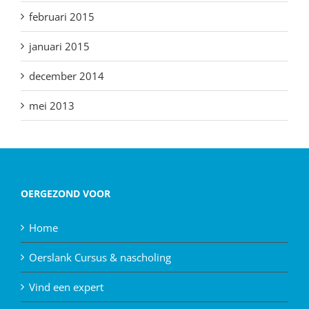
februari 2015
januari 2015
december 2014
mei 2013
OERGEZOND VOOR
Home
Oerslank Cursus & nascholing
Vind een expert