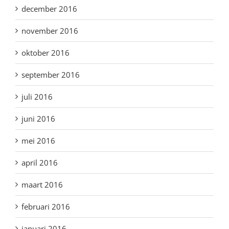
december 2016
november 2016
oktober 2016
september 2016
juli 2016
juni 2016
mei 2016
april 2016
maart 2016
februari 2016
januari 2016