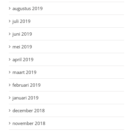
augustus 2019
juli 2019
juni 2019
mei 2019
april 2019
maart 2019
februari 2019
januari 2019
december 2018
november 2018