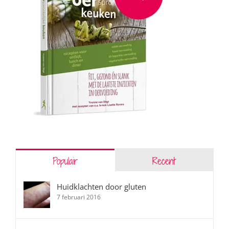
Populair
Recent
Huidklachten door gluten
7 februari 2016