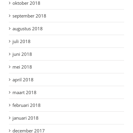
oktober 2018
september 2018
augustus 2018
juli 2018
juni 2018
mei 2018
april 2018
maart 2018
februari 2018
januari 2018
december 2017