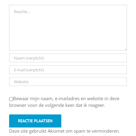
Reactie
Bewaar mijn naam, e-mailadres en website in deze
browser voor de volgende keer dat ik reageer.
Deze site gebruikt Akismet om spam te verminderen.