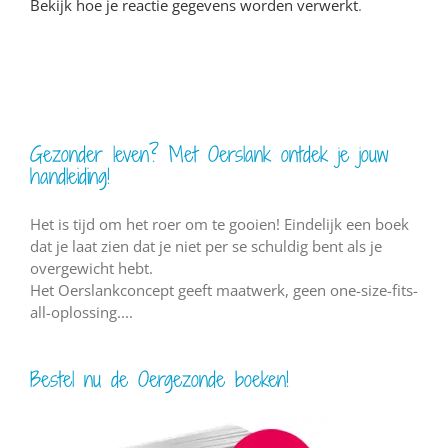
Bekijk hoe je reactie gegevens worden verwerkt
.
Gezonder leven? Met Oerslank ontdek je jouw
handleiding!
Het is tijd om het roer om te gooien! Eindelijk een boek
dat je laat zien dat je niet per se schuldig bent als je
overgewicht hebt.
Het Oerslankconcept geeft maatwerk, geen one-size-fits-
all-oplossing....
Bestel nu de Oergezonde boeken!