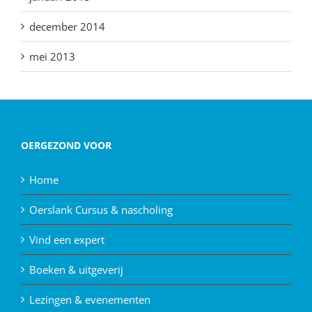
december 2014
mei 2013
OERGEZOND VOOR
Home
Oerslank Cursus & nascholing
Vind een expert
Boeken & uitgeverij
Lezingen & evenementen