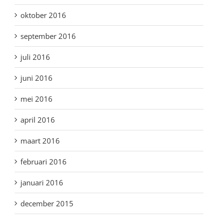
oktober 2016
september 2016
juli 2016
juni 2016
mei 2016
april 2016
maart 2016
februari 2016
januari 2016
december 2015