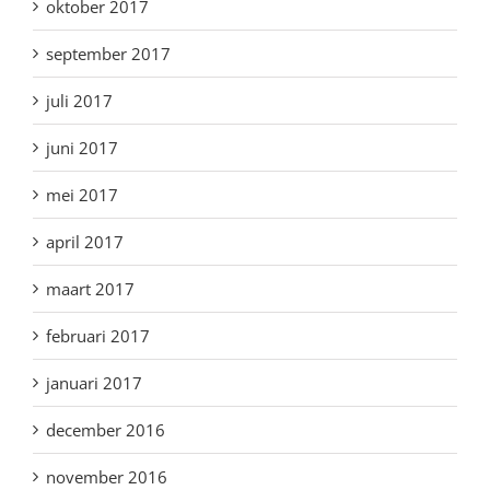
oktober 2017
september 2017
juli 2017
juni 2017
mei 2017
april 2017
maart 2017
februari 2017
januari 2017
december 2016
november 2016