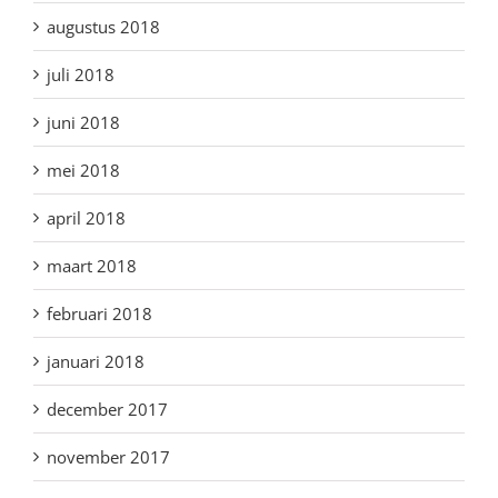
augustus 2018
juli 2018
juni 2018
mei 2018
april 2018
maart 2018
februari 2018
januari 2018
december 2017
november 2017