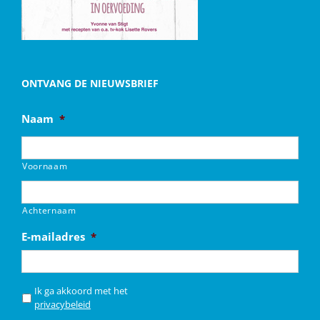
ONTVANG DE NIEUWSBRIEF
Naam
*
Voornaam
Achternaam
E-mailadres
*
*
Ik ga akkoord met het
privacybeleid