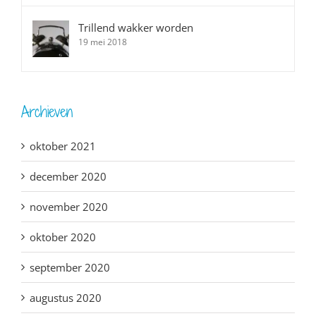
Trillend wakker worden
19 mei 2018
Archieven
oktober 2021
december 2020
november 2020
oktober 2020
september 2020
augustus 2020