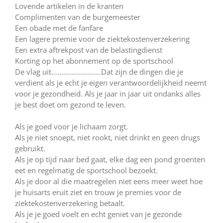
Lovende artikelen in de kranten
Complimenten van de burgemeester
Een obade met de fanfare
Een lagere premie voor de ziektekostenverzekering
Een extra aftrekpost van de belastingdienst
Korting op het abonnement op de sportschool
De vlag uit…………………….Dat zijn de dingen die je
verdient als je echt je eigen verantwoordelijkheid neemt
voor je gezondheid. Als je jaar in jaar uit ondanks alles
je best doet om gezond te leven.
Als je goed voor je lichaam zorgt.
Als je niet snoept, niet rookt, niet drinkt en geen drugs
gebruikt.
Als je op tijd naar bed gaat, elke dag een pond groenten
eet en regelmatig de sportschool bezoekt.
Als je door al die maatregelen niet eens meer weet hoe
je huisarts eruit ziet en trouw je premies voor de
ziektekostenverzekering betaalt.
Als je je goed voelt en echt geniet van je gezonde