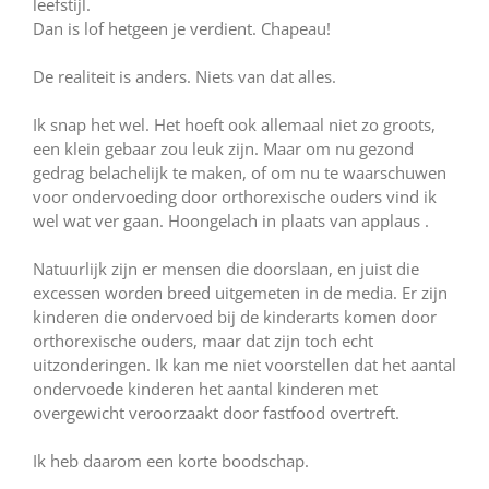
leefstijl.
Dan is lof hetgeen je verdient. Chapeau!
De realiteit is anders. Niets van dat alles.
Ik snap het wel. Het hoeft ook allemaal niet zo groots,
een klein gebaar zou leuk zijn. Maar om nu gezond
gedrag belachelijk te maken, of om nu te waarschuwen
voor ondervoeding door orthorexische ouders vind ik
wel wat ver gaan. Hoongelach in plaats van applaus .
Natuurlijk zijn er mensen die doorslaan, en juist die
excessen worden breed uitgemeten in de media. Er zijn
kinderen die ondervoed bij de kinderarts komen door
orthorexische ouders, maar dat zijn toch echt
uitzonderingen. Ik kan me niet voorstellen dat het aantal
ondervoede kinderen het aantal kinderen met
overgewicht veroorzaakt door fastfood overtreft.
Ik heb daarom een korte boodschap.