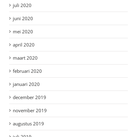
juli 2020
juni 2020
mei 2020
april 2020
maart 2020
februari 2020
januari 2020
december 2019
november 2019
augustus 2019
juli 2019