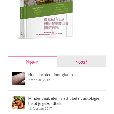
Populair
Recent
Huidklachten door gluten
7 februari 2016
Minder vaak eten is echt beter, autofagie
helpt je gezondheid
18 februari 2017