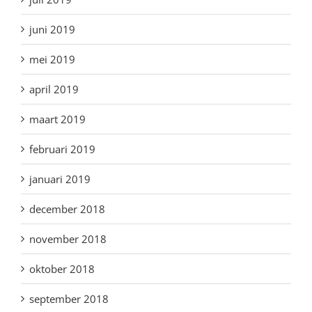
juni 2019
mei 2019
april 2019
maart 2019
februari 2019
januari 2019
december 2018
november 2018
oktober 2018
september 2018