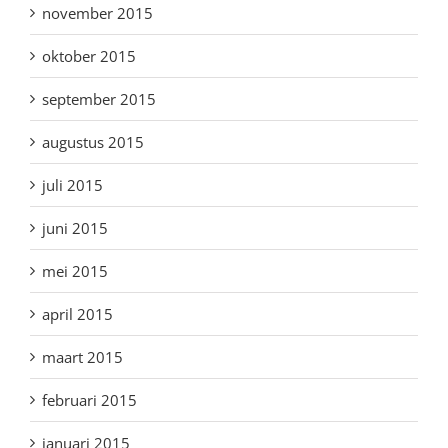
november 2015
oktober 2015
september 2015
augustus 2015
juli 2015
juni 2015
mei 2015
april 2015
maart 2015
februari 2015
januari 2015