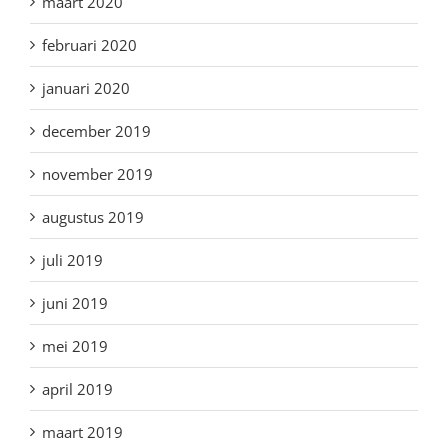
maart 2020
februari 2020
januari 2020
december 2019
november 2019
augustus 2019
juli 2019
juni 2019
mei 2019
april 2019
maart 2019