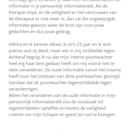
informatie in je persoonlijk informatieveld. Als de
therapie stopt, en de veiligheid en het vertrouwen van
de therapeut er niet meer is, dan zal die ongewijzigde
informatie gewoon weer de bron zijn voor jouw
gedachten en dus jouw gedrag.
Helma en ik kennen elkaar al zo’n 25 jaar en ik wist
precies wat zij deed, maar iets in mij stribbelde tegen.
Achteraf begrijp ik nu dat mijn interne poortwachter
heel erg haar best gedaan heeft om mij vooral niet te
laten veranderen. De oude informatie vanuit het trauma
heeft voor het ontstaan van deze poortwachter gezorgd.
Vandaar dat de poortwachter tegenstribbelde tegen
veranderingen.
Alleen het veranderen van de oude informatie in mijn
persoonlijk informatieveld zou de noodzaak tot
tegenstribbelen opheffen en tevens de veiligheid
creëren om mijn lichaam en geest tot rust te brengen.