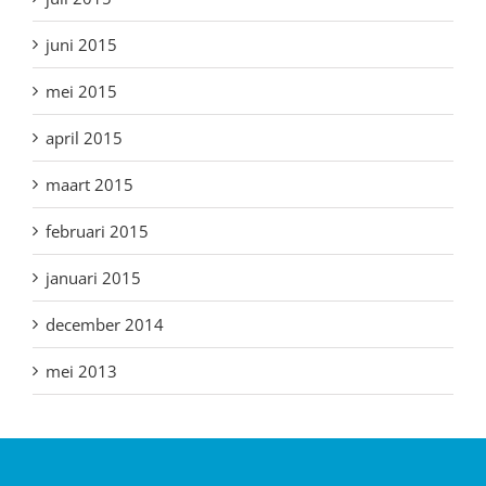
juni 2015
mei 2015
april 2015
maart 2015
februari 2015
januari 2015
december 2014
mei 2013