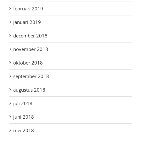
februari 2019
januari 2019
december 2018
november 2018
oktober 2018
september 2018
augustus 2018
juli 2018
juni 2018
mei 2018