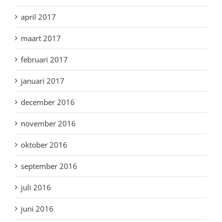
april 2017
maart 2017
februari 2017
januari 2017
december 2016
november 2016
oktober 2016
september 2016
juli 2016
juni 2016