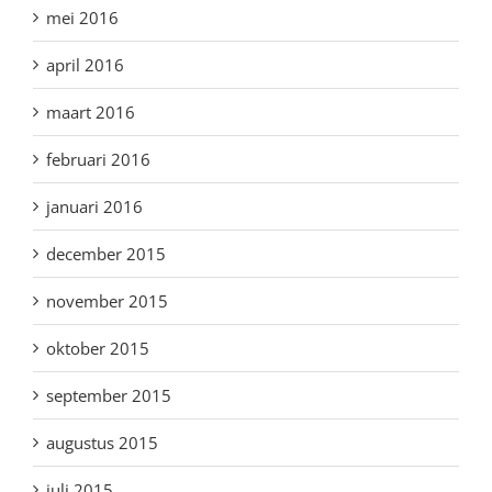
mei 2016
april 2016
maart 2016
februari 2016
januari 2016
december 2015
november 2015
oktober 2015
september 2015
augustus 2015
juli 2015