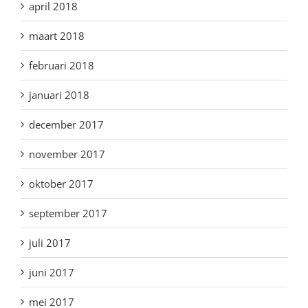
april 2018
maart 2018
februari 2018
januari 2018
december 2017
november 2017
oktober 2017
september 2017
juli 2017
juni 2017
mei 2017