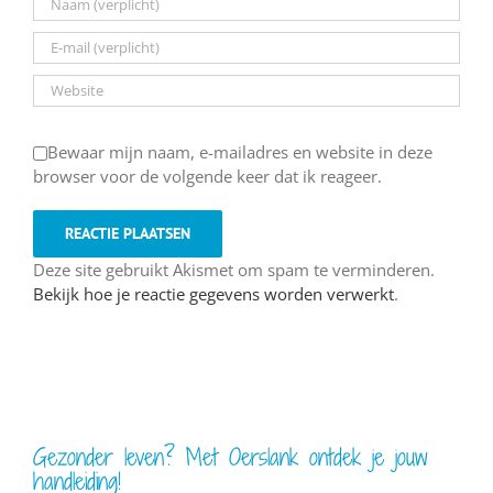
Bewaar mijn naam, e-mailadres en website in deze
browser voor de volgende keer dat ik reageer.
Deze site gebruikt Akismet om spam te verminderen.
Bekijk hoe je reactie gegevens worden verwerkt
.
Gezonder leven? Met Oerslank ontdek je jouw
handleiding!