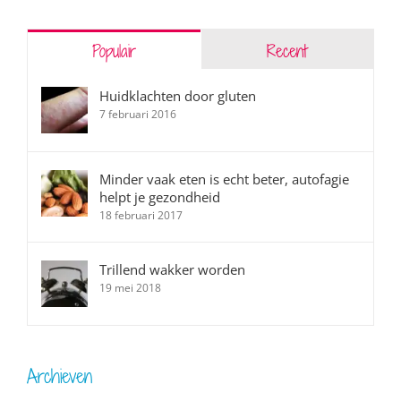
Populair
Recent
Huidklachten door gluten
7 februari 2016
Minder vaak eten is echt beter, autofagie
helpt je gezondheid
18 februari 2017
Trillend wakker worden
19 mei 2018
Archieven