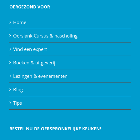
OERGEZOND VOOR
Home
Oerslank Cursus & nascholing
Vind een expert
Boeken & uitgeverij
Lezingen & evenementen
Blog
Tips
BESTEL NU DE OERSPRONKELIJKE KEUKEN!