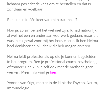
lichaam pas echt de kans om te herstellen en dat is
zichtbaar en voelbaar.
Ben ik dus in één keer van mijn trauma af?
Nou ja, zo simpel zal het wel niet zijn. Ik had natuurlijk
al wel het een en ander aan voorwerk gedaan, maar dit
was in elk geval voor mij het laatste zetje. Ik ben Helma
heel dankbaar en blij dat ik dit heb mogen ervaren.
Helma leidt professionals op die je kunnen begeleiden
in het program. Ben je professional coach, psycholoog
of trainer? Dan kun je zelf ook met de methode gaan
werken. Meer info vind je
hier
.
Yvonne van Stigt, master in de klinische Psycho, Neuro,
Immunologie