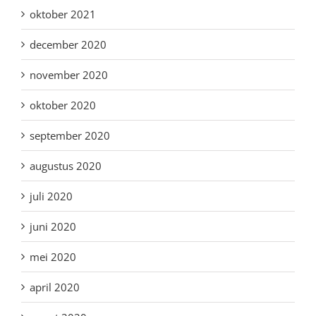
oktober 2021
december 2020
november 2020
oktober 2020
september 2020
augustus 2020
juli 2020
juni 2020
mei 2020
april 2020