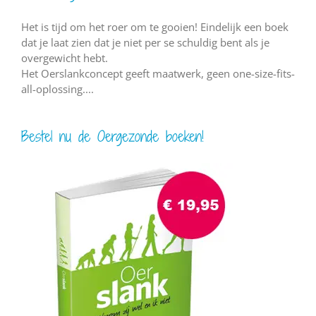
Het is tijd om het roer om te gooien! Eindelijk een boek
dat je laat zien dat je niet per se schuldig bent als je
overgewicht hebt.
Het Oerslankconcept geeft maatwerk, geen one-size-fits-
all-oplossing....
Bestel nu de Oergezonde boeken!