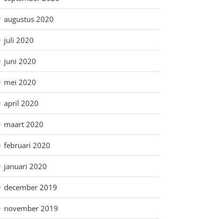
augustus 2020
juli 2020
juni 2020
mei 2020
april 2020
maart 2020
februari 2020
januari 2020
december 2019
november 2019