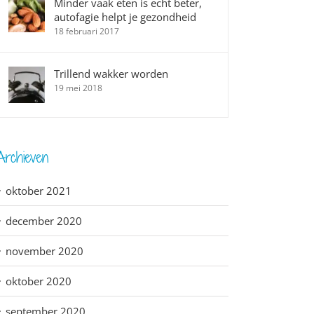
Minder vaak eten is echt beter,
autofagie helpt je gezondheid
18 februari 2017
Trillend wakker worden
19 mei 2018
Archieven
oktober 2021
december 2020
november 2020
oktober 2020
september 2020