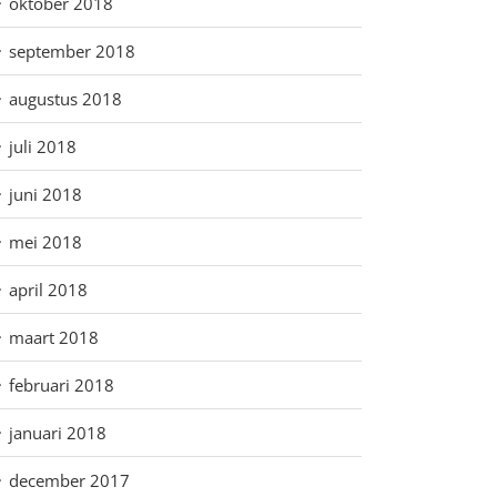
oktober 2018
september 2018
augustus 2018
juli 2018
juni 2018
mei 2018
april 2018
maart 2018
februari 2018
januari 2018
december 2017