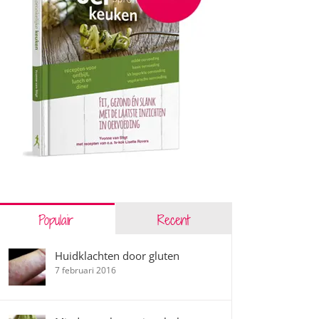
Populair
Recent
Huidklachten door gluten
7 februari 2016