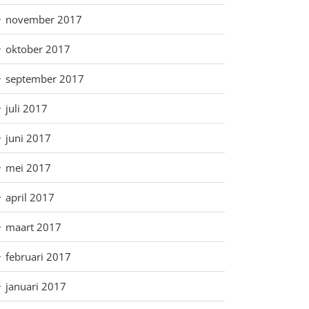
november 2017
oktober 2017
september 2017
juli 2017
juni 2017
mei 2017
april 2017
maart 2017
februari 2017
januari 2017