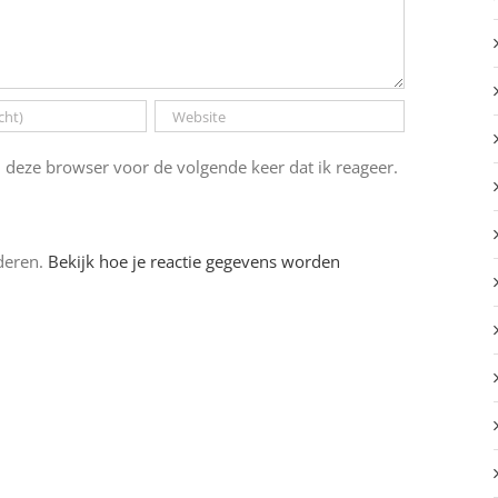
 deze browser voor de volgende keer dat ik reageer.
deren.
Bekijk hoe je reactie gegevens worden