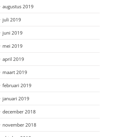
augustus 2019
juli 2019
juni 2019
mei 2019
april 2019
maart 2019
februari 2019
januari 2019
december 2018
november 2018