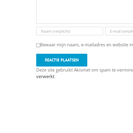
Bewaar mijn naam, e-mailadres en website in
Deze site gebruikt Akismet om spam te vermin
verwerkt
.