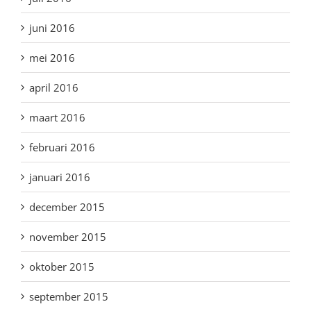
juni 2016
mei 2016
april 2016
maart 2016
februari 2016
januari 2016
december 2015
november 2015
oktober 2015
september 2015