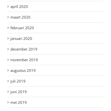
april 2020
maart 2020
februari 2020
januari 2020
december 2019
november 2019
augustus 2019
juli 2019
juni 2019
mei 2019