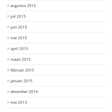
augustus 2015
juli 2015
juni 2015
mei 2015
april 2015
maart 2015
februari 2015
januari 2015
december 2014
mei 2013