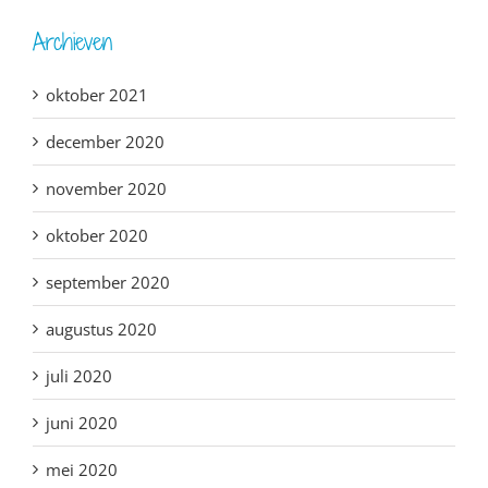
Archieven
oktober 2021
december 2020
november 2020
oktober 2020
september 2020
augustus 2020
juli 2020
juni 2020
mei 2020