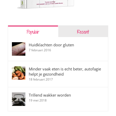
Populair
Recent
Huidklachten door gluten
7 februari 2016
Minder vaak eten is echt beter, autofagie
helpt je gezondheid
18 februari 2017
Trillend wakker worden
19 mei 2018