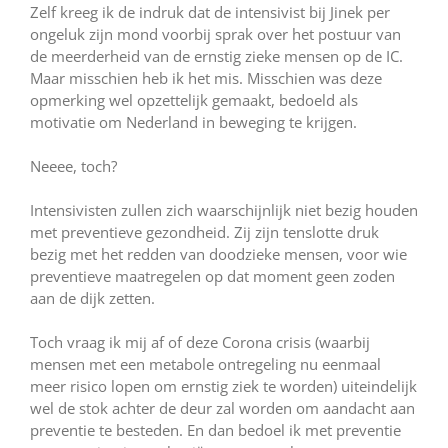
Zelf kreeg ik de indruk dat de intensivist bij Jinek per
ongeluk zijn mond voorbij sprak over het postuur van
de meerderheid van de ernstig zieke mensen op de IC.
Maar misschien heb ik het mis. Misschien was deze
opmerking wel opzettelijk gemaakt, bedoeld als
motivatie om Nederland in beweging te krijgen.
Neeee, toch?
Intensivisten zullen zich waarschijnlijk niet bezig houden
met preventieve gezondheid. Zij zijn tenslotte druk
bezig met het redden van doodzieke mensen, voor wie
preventieve maatregelen op dat moment geen zoden
aan de dijk zetten.
Toch vraag ik mij af of deze Corona crisis (waarbij
mensen met een metabole ontregeling nu eenmaal
meer risico lopen om ernstig ziek te worden) uiteindelijk
wel de stok achter de deur zal worden om aandacht aan
preventie te besteden. En dan bedoel ik met preventie