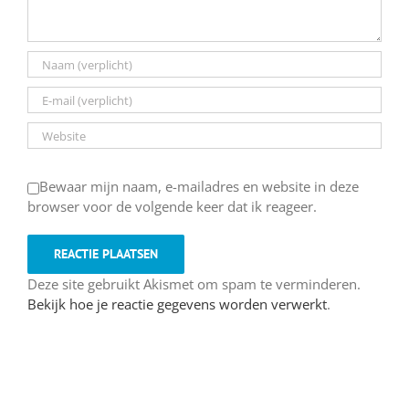
Bewaar mijn naam, e-mailadres en website in deze
browser voor de volgende keer dat ik reageer.
Deze site gebruikt Akismet om spam te verminderen.
Bekijk hoe je reactie gegevens worden verwerkt
.