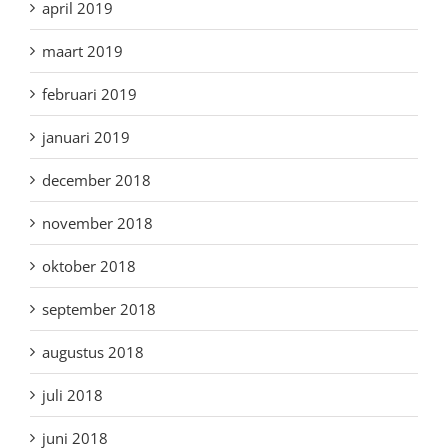
april 2019
maart 2019
februari 2019
januari 2019
december 2018
november 2018
oktober 2018
september 2018
augustus 2018
juli 2018
juni 2018