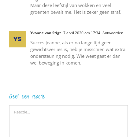
Maar deze leefstijl van wokken en veel
groenten bevalt me. Het is zeker geen straf.
Yvonne van Stigt
7 april 2020 om 17:34
- Antwoorden
Succes Jeanne, als er na lange tijd geen
gewichtsverlies is, heb je misschien wat extra
ondersteuning nodig. Wie weet gaat er dan
wel beweging in komen.
Geef een reactie
Reactie