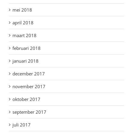
mei 2018
april 2018
maart 2018
februari 2018
januari 2018
december 2017
november 2017
oktober 2017
september 2017
juli 2017