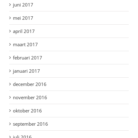
juni 2017
mei 2017
april 2017
maart 2017
februari 2017
januari 2017
december 2016
november 2016
oktober 2016
september 2016
juli 2016