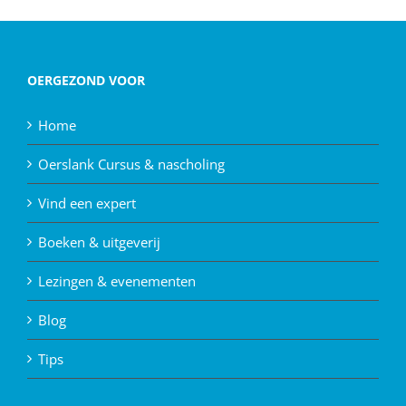
OERGEZOND VOOR
Home
Oerslank Cursus & nascholing
Vind een expert
Boeken & uitgeverij
Lezingen & evenementen
Blog
Tips