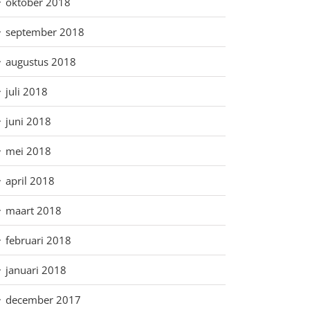
oktober 2018
september 2018
augustus 2018
juli 2018
juni 2018
mei 2018
april 2018
maart 2018
februari 2018
januari 2018
december 2017