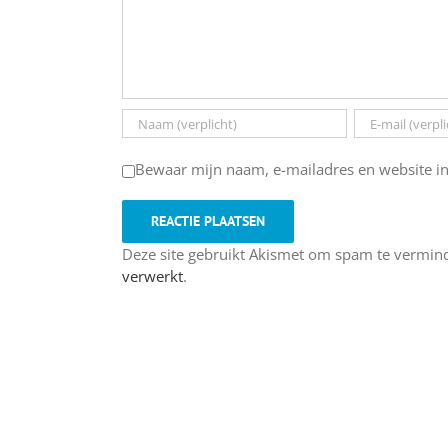
Bewaar mijn naam, e-mailadres en website in
Deze site gebruikt Akismet om spam te vermin
verwerkt
.