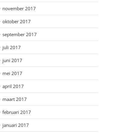
november 2017
oktober 2017
september 2017
juli 2017
juni 2017
mei 2017
april 2017
maart 2017
februari 2017
januari 2017