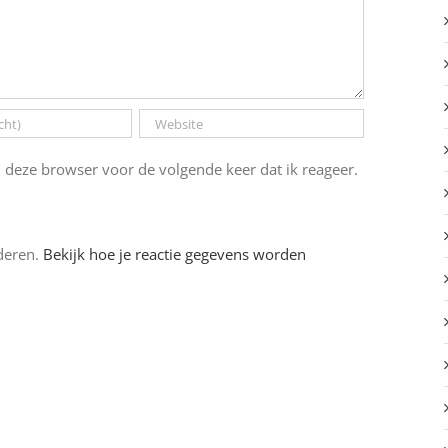
 deze browser voor de volgende keer dat ik reageer.
deren.
Bekijk hoe je reactie gegevens worden