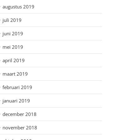
augustus 2019
juli 2019
juni 2019
mei 2019
april 2019
maart 2019
februari 2019
januari 2019
december 2018
november 2018