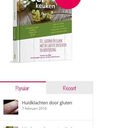
Populair
Recent
Huidklachten door gluten
7 februari 2016