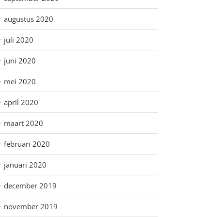
augustus 2020
juli 2020
juni 2020
mei 2020
april 2020
maart 2020
februari 2020
januari 2020
december 2019
november 2019