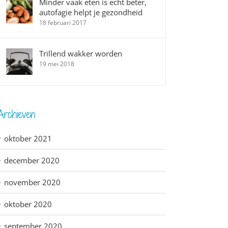
Minder vaak eten is echt beter,
autofagie helpt je gezondheid
18 februari 2017
Trillend wakker worden
19 mei 2018
Archieven
oktober 2021
december 2020
november 2020
oktober 2020
september 2020