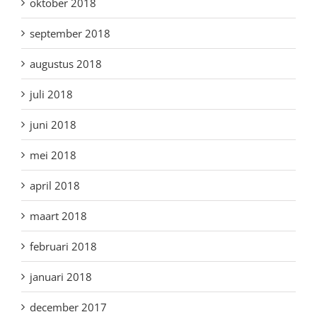
oktober 2018
september 2018
augustus 2018
juli 2018
juni 2018
mei 2018
april 2018
maart 2018
februari 2018
januari 2018
december 2017