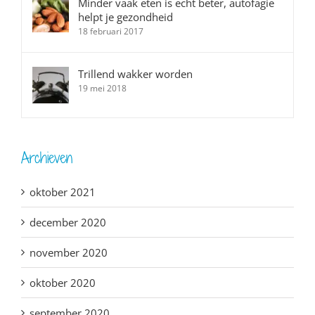
Minder vaak eten is echt beter, autofagie
helpt je gezondheid
18 februari 2017
Trillend wakker worden
19 mei 2018
Archieven
oktober 2021
december 2020
november 2020
oktober 2020
september 2020