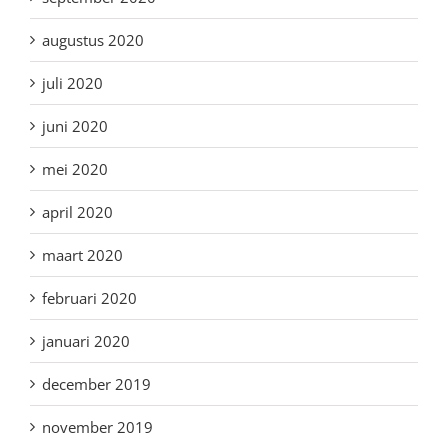
augustus 2020
juli 2020
juni 2020
mei 2020
april 2020
maart 2020
februari 2020
januari 2020
december 2019
november 2019