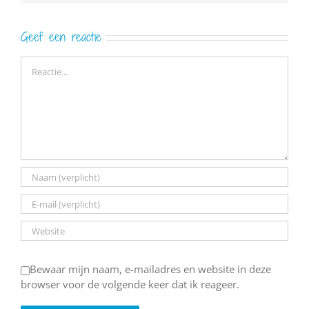
Geef een reactie
Reactie
Bewaar mijn naam, e-mailadres en website in deze
browser voor de volgende keer dat ik reageer.