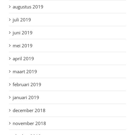
augustus 2019
juli 2019
juni 2019
mei 2019
april 2019
maart 2019
februari 2019
januari 2019
december 2018
november 2018