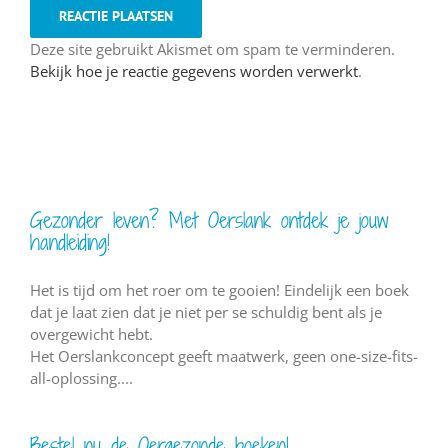
Deze site gebruikt Akismet om spam te verminderen.
Bekijk hoe je reactie gegevens worden verwerkt
.
Gezonder leven? Met Oerslank ontdek je jouw
handleiding!
Het is tijd om het roer om te gooien! Eindelijk een boek
dat je laat zien dat je niet per se schuldig bent als je
overgewicht hebt.
Het Oerslankconcept geeft maatwerk, geen one-size-fits-
all-oplossing....
Bestel nu de Oergezonde boeken!