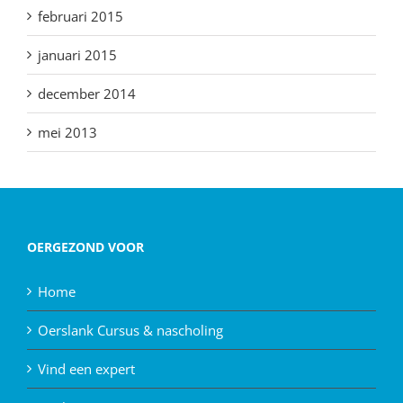
februari 2015
januari 2015
december 2014
mei 2013
OERGEZOND VOOR
Home
Oerslank Cursus & nascholing
Vind een expert