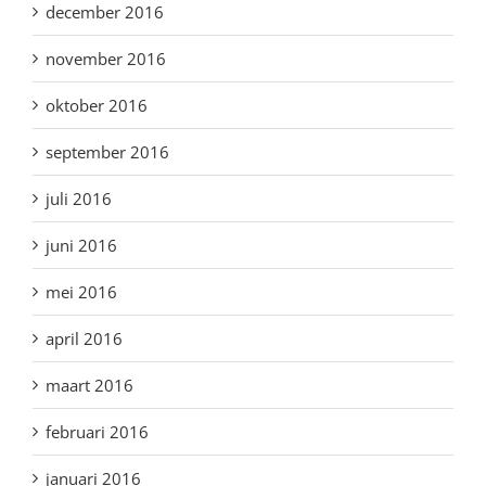
december 2016
november 2016
oktober 2016
september 2016
juli 2016
juni 2016
mei 2016
april 2016
maart 2016
februari 2016
januari 2016