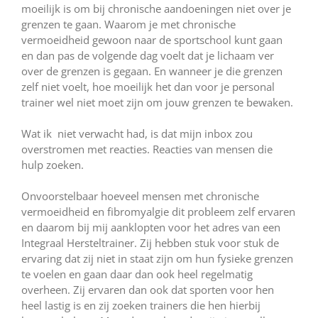
moeilijk is om bij chronische aandoeningen niet over je
grenzen te gaan. Waarom je met chronische
vermoeidheid gewoon naar de sportschool kunt gaan
en dan pas de volgende dag voelt dat je lichaam ver
over de grenzen is gegaan. En wanneer je die grenzen
zelf niet voelt, hoe moeilijk het dan voor je personal
trainer wel niet moet zijn om jouw grenzen te bewaken.
Wat ik niet verwacht had, is dat mijn inbox zou
overstromen met reacties. Reacties van mensen die
hulp zoeken.
Onvoorstelbaar hoeveel mensen met chronische
vermoeidheid en fibromyalgie dit probleem zelf ervaren
en daarom bij mij aanklopten voor het adres van een
Integraal Hersteltrainer. Zij hebben stuk voor stuk de
ervaring dat zij niet in staat zijn om hun fysieke grenzen
te voelen en gaan daar dan ook heel regelmatig
overheen. Zij ervaren dan ook dat sporten voor hen
heel lastig is en zij zoeken trainers die hen hierbij