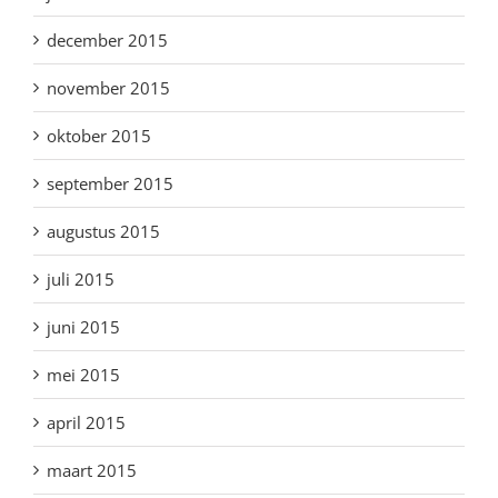
december 2015
november 2015
oktober 2015
september 2015
augustus 2015
juli 2015
juni 2015
mei 2015
april 2015
maart 2015