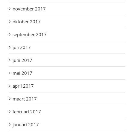
november 2017
oktober 2017
september 2017
juli 2017
juni 2017
mei 2017
april 2017
maart 2017
februari 2017
januari 2017