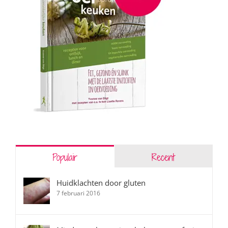
Populair
Recent
Huidklachten door gluten
7 februari 2016