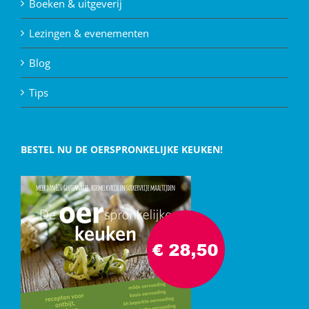
Boeken & uitgeverij
Lezingen & evenementen
Blog
Tips
BESTEL NU DE OERSPRONKELIJKE KEUKEN!