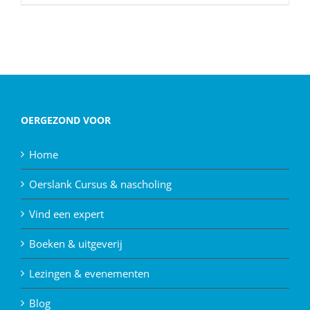
OERGEZOND VOOR
Home
Oerslank Cursus & nascholing
Vind een expert
Boeken & uitgeverij
Lezingen & evenementen
Blog