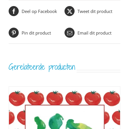
Deel op Facebook
Tweet dit product
Pin dit product
Email dit product
Gerelateerde producten