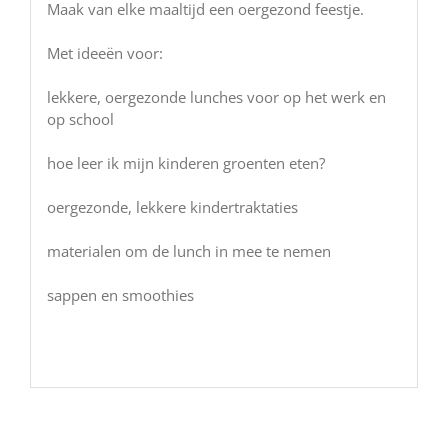
Maak van elke maaltijd een oergezond feestje.
Met ideeën voor:
lekkere, oergezonde lunches voor op het werk en
op school
hoe leer ik mijn kinderen groenten eten?
oergezonde, lekkere kindertraktaties
materialen om de lunch in mee te nemen
sappen en smoothies