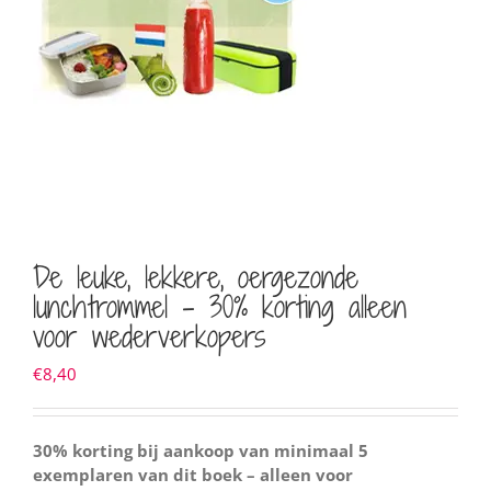
De leuke, lekkere, oergezonde
lunchtrommel – 30% korting alleen
voor wederverkopers
€
8,40
30% korting bij aankoop van minimaal 5
exemplaren van dit boek – alleen voor