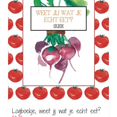
Logboekje, weet jij wat je echt eet?