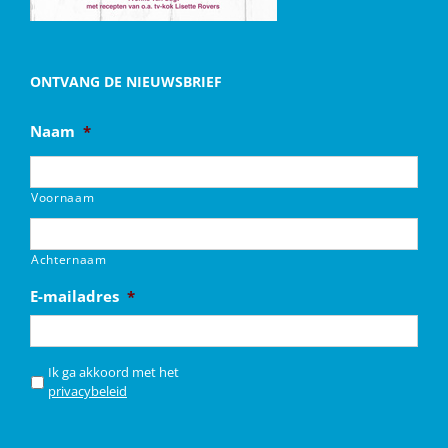
ONTVANG DE NIEUWSBRIEF
Naam
*
Voornaam
Achternaam
E-mailadres
*
*
Ik ga akkoord met het
privacybeleid