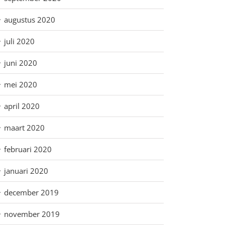
augustus 2020
juli 2020
juni 2020
mei 2020
april 2020
maart 2020
februari 2020
januari 2020
december 2019
november 2019