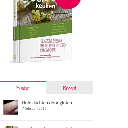
Populair
Recent
Huidklachten door gluten
7 februari 2016