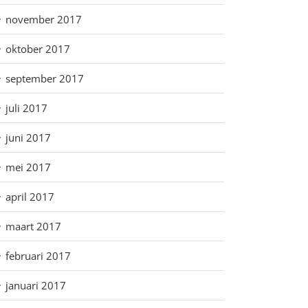
november 2017
oktober 2017
september 2017
juli 2017
juni 2017
mei 2017
april 2017
maart 2017
februari 2017
januari 2017