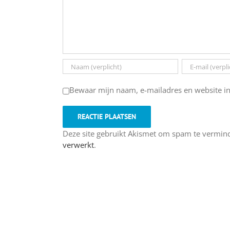
Bewaar mijn naam, e-mailadres en website in
Deze site gebruikt Akismet om spam te vermin
verwerkt
.