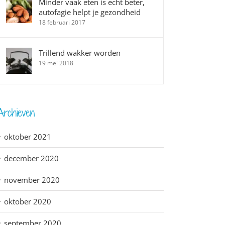
Minder vaak eten is echt beter,
autofagie helpt je gezondheid
18 februari 2017
Trillend wakker worden
19 mei 2018
Archieven
oktober 2021
december 2020
november 2020
oktober 2020
september 2020