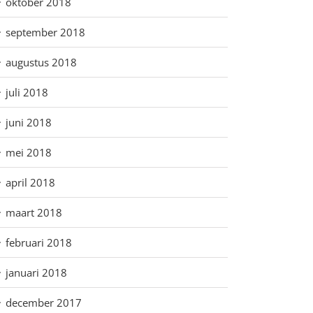
oktober 2018
september 2018
augustus 2018
juli 2018
juni 2018
mei 2018
april 2018
maart 2018
februari 2018
januari 2018
december 2017