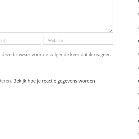
 deze browser voor de volgende keer dat ik reageer.
deren.
Bekijk hoe je reactie gegevens worden