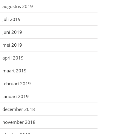
augustus 2019
juli 2019
juni 2019
mei 2019
april 2019
maart 2019
februari 2019
januari 2019
december 2018
november 2018