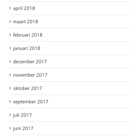
april 2018
maart 2018
februari 2018
januari 2018
december 2017
november 2017
oktober 2017
september 2017
juli 2017
juni 2017