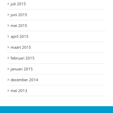
juli 2015
juni 2015
mei 2015
april 2015
maart 2015
februari 2015
januari 2015
december 2014
mei 2013