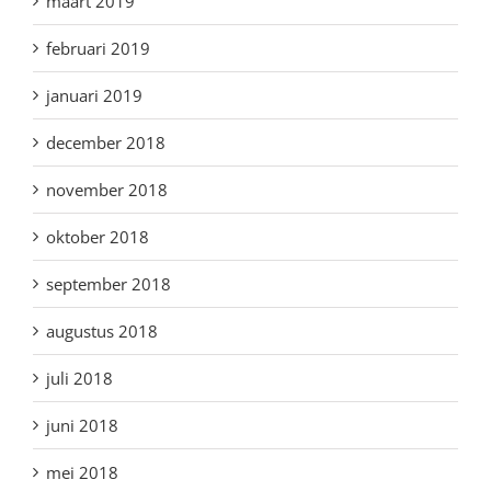
maart 2019
februari 2019
januari 2019
december 2018
november 2018
oktober 2018
september 2018
augustus 2018
juli 2018
juni 2018
mei 2018