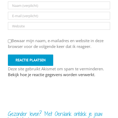
Bewaar mijn naam, e-mailadres en website in deze
browser voor de volgende keer dat ik reageer.
Deze site gebruikt Akismet om spam te verminderen.
Bekijk hoe je reactie gegevens worden verwerkt
.
Gezonder leven? Met Oerslank ontdek je jouw