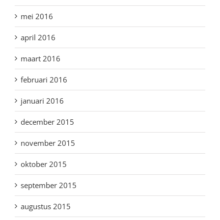
mei 2016
april 2016
maart 2016
februari 2016
januari 2016
december 2015
november 2015
oktober 2015
september 2015
augustus 2015