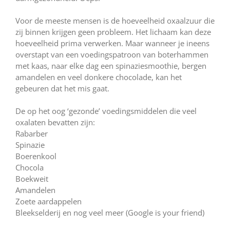
Voor de meeste mensen is de hoeveelheid oxaalzuur die
zij binnen krijgen geen probleem. Het lichaam kan deze
hoeveelheid prima verwerken. Maar wanneer je ineens
overstapt van een voedingspatroon van boterhammen
met kaas, naar elke dag een spinaziesmoothie, bergen
amandelen en veel donkere chocolade, kan het
gebeuren dat het mis gaat.
De op het oog ‘gezonde’ voedingsmiddelen die veel
oxalaten bevatten zijn:
Rabarber
Spinazie
Boerenkool
Chocola
Boekweit
Amandelen
Zoete aardappelen
Bleekselderij en nog veel meer (Google is your friend)