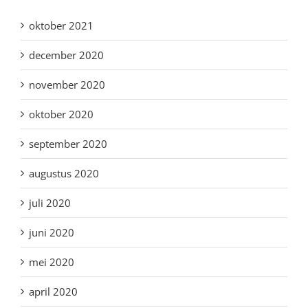
oktober 2021
december 2020
november 2020
oktober 2020
september 2020
augustus 2020
juli 2020
juni 2020
mei 2020
april 2020