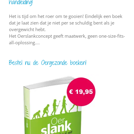
handleiding!
Het is tijd om het roer om te gooien! Eindelijk een boek
dat je laat zien dat je niet per se schuldig bent als je
overgewicht hebt.
Het Oerslankconcept geeft maatwerk, geen one-size-fits-
all-oplossing....
Bestel nu de Oergezonde boeken!