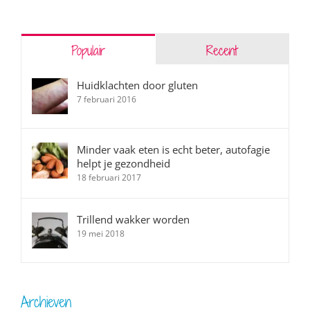
Populair
Recent
Huidklachten door gluten
7 februari 2016
Minder vaak eten is echt beter, autofagie
helpt je gezondheid
18 februari 2017
Trillend wakker worden
19 mei 2018
Archieven