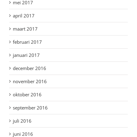
mei 2017
april 2017
maart 2017
februari 2017
januari 2017
december 2016
november 2016
oktober 2016
september 2016
juli 2016
juni 2016