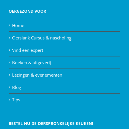
OERGEZOND VOOR
Home
Oerslank Cursus & nascholing
Vind een expert
Boeken & uitgeverij
Lezingen & evenementen
Blog
Tips
BESTEL NU DE OERSPRONKELIJKE KEUKEN!