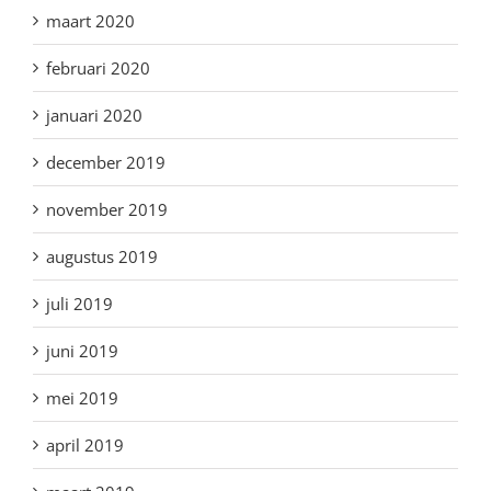
maart 2020
februari 2020
januari 2020
december 2019
november 2019
augustus 2019
juli 2019
juni 2019
mei 2019
april 2019