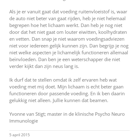
Als je er vanuit gaat dat voeding ruitenvloeistof is, waar
de auto niet beter van gaat rijden, heb je niet helemaal
begrepen hoe het lichaam werkt. Dan heb je nog niet
door dat het niet gaat om louter eiwitten, koolhydraten
en vetten. Dan snap je niet waarom voedingsadviezen
niet voor iedereen gelijk kunnen zijn. Dan begrijp je nog
niet welke aspecten je lichamelijk functioneren allemaal
beïnvloeden. Dan ben je een weterschapper die niet
verder kijkt dan zijn neus lang is.
Ik durf dat te stellen omdat ik zelf ervaren heb wat
voeding met mij doet. Mijn lichaam is echt beter gaan
functioneren door passende voeding. En ik ben daarin
gelukkig niet alleen. Jullie kunnen dat beamen.
Yvonne van Stigt; master in de klinische Psycho Neuro
Immunologie
5 april 2015