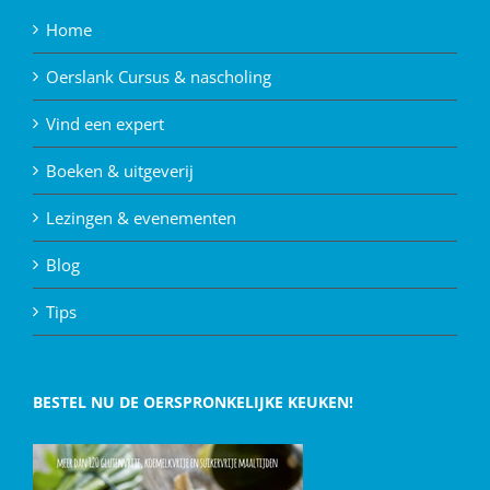
Home
Oerslank Cursus & nascholing
Vind een expert
Boeken & uitgeverij
Lezingen & evenementen
Blog
Tips
BESTEL NU DE OERSPRONKELIJKE KEUKEN!