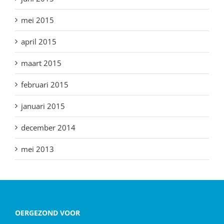
mei 2015
april 2015
maart 2015
februari 2015
januari 2015
december 2014
mei 2013
OERGEZOND VOOR