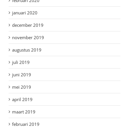
februari 2020
januari 2020
december 2019
november 2019
augustus 2019
juli 2019
juni 2019
mei 2019
april 2019
maart 2019
februari 2019