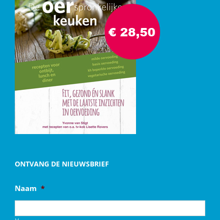
ONTVANG DE NIEUWSBRIEF
Naam
*