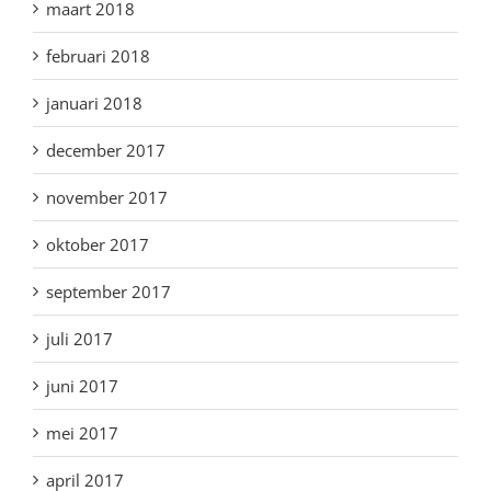
maart 2018
februari 2018
januari 2018
december 2017
november 2017
oktober 2017
september 2017
juli 2017
juni 2017
mei 2017
april 2017