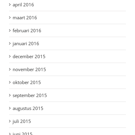
april 2016
maart 2016
februari 2016
januari 2016
december 2015
november 2015
oktober 2015
september 2015
augustus 2015
juli 2015
juni 2015