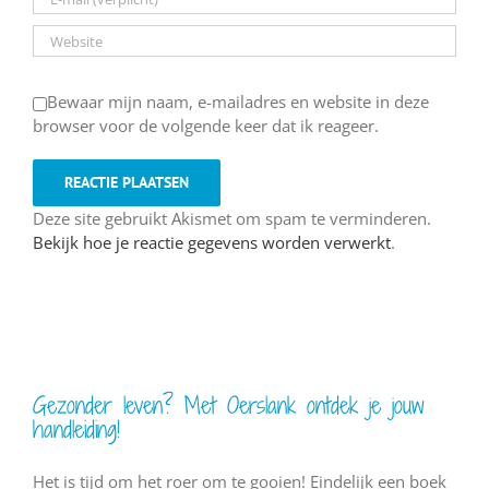
Bewaar mijn naam, e-mailadres en website in deze
browser voor de volgende keer dat ik reageer.
Deze site gebruikt Akismet om spam te verminderen.
Bekijk hoe je reactie gegevens worden verwerkt
.
Gezonder leven? Met Oerslank ontdek je jouw
handleiding!
Het is tijd om het roer om te gooien! Eindelijk een boek