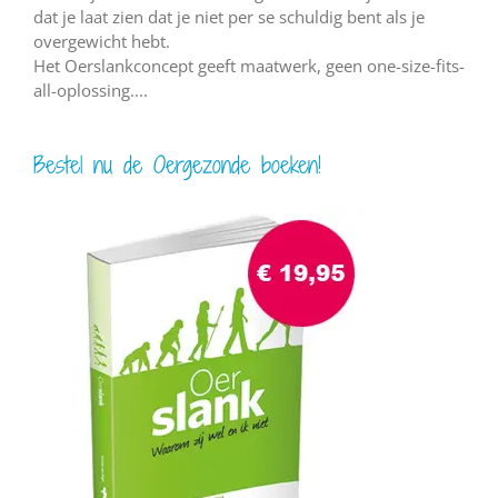
dat je laat zien dat je niet per se schuldig bent als je
overgewicht hebt.
Het Oerslankconcept geeft maatwerk, geen one-size-fits-
all-oplossing....
Bestel nu de Oergezonde boeken!