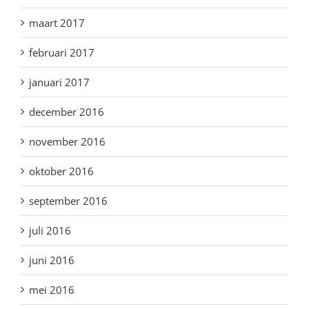
maart 2017
februari 2017
januari 2017
december 2016
november 2016
oktober 2016
september 2016
juli 2016
juni 2016
mei 2016