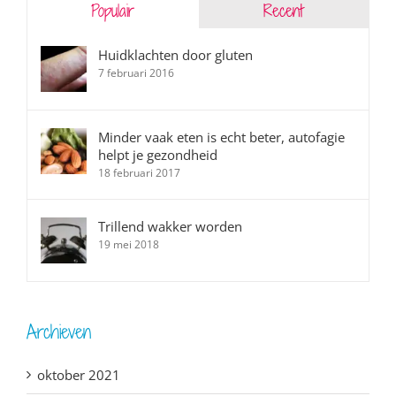
Populair
Recent
Huidklachten door gluten
7 februari 2016
Minder vaak eten is echt beter, autofagie
helpt je gezondheid
18 februari 2017
Trillend wakker worden
19 mei 2018
Archieven
oktober 2021