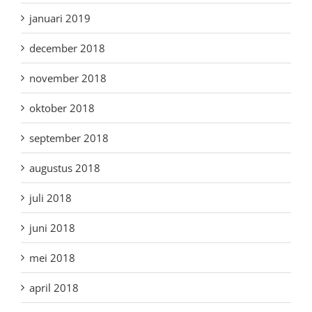
januari 2019
december 2018
november 2018
oktober 2018
september 2018
augustus 2018
juli 2018
juni 2018
mei 2018
april 2018