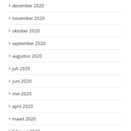
december 2020
november 2020
oktober 2020
september 2020
augustus 2020
juli 2020
juni 2020
mei 2020
april 2020
maart 2020