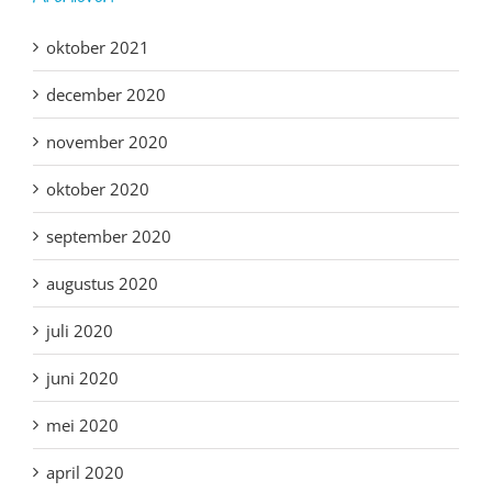
oktober 2021
december 2020
november 2020
oktober 2020
september 2020
augustus 2020
juli 2020
juni 2020
mei 2020
april 2020