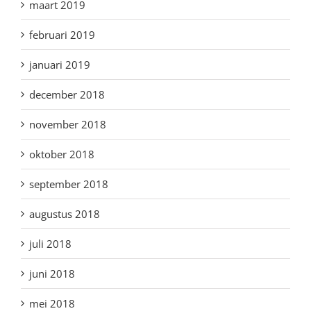
maart 2019
februari 2019
januari 2019
december 2018
november 2018
oktober 2018
september 2018
augustus 2018
juli 2018
juni 2018
mei 2018