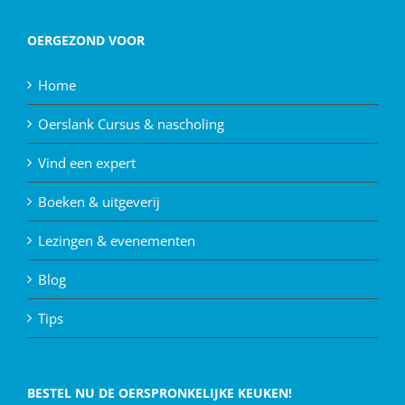
OERGEZOND VOOR
Home
Oerslank Cursus & nascholing
Vind een expert
Boeken & uitgeverij
Lezingen & evenementen
Blog
Tips
BESTEL NU DE OERSPRONKELIJKE KEUKEN!