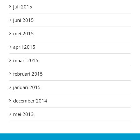
juli 2015
juni 2015
mei 2015
april 2015
maart 2015
februari 2015
januari 2015
december 2014
mei 2013