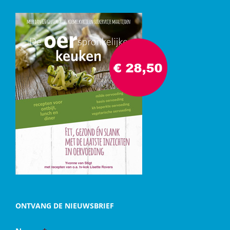
ONTVANG DE NIEUWSBRIEF