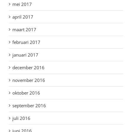
mei 2017
april 2017
maart 2017
februari 2017
januari 2017
december 2016
november 2016
oktober 2016
september 2016
juli 2016
juni 2016