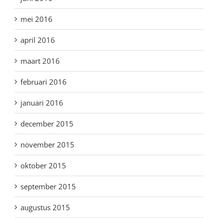
mei 2016
april 2016
maart 2016
februari 2016
januari 2016
december 2015
november 2015
oktober 2015
september 2015
augustus 2015