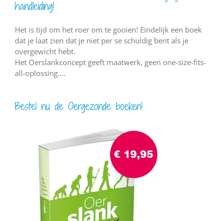
handleiding!
Het is tijd om het roer om te gooien! Eindelijk een boek
dat je laat zien dat je niet per se schuldig bent als je
overgewicht hebt.
Het Oerslankconcept geeft maatwerk, geen one-size-fits-
all-oplossing....
Bestel nu de Oergezonde boeken!