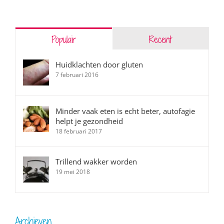
Populair
Recent
Huidklachten door gluten
7 februari 2016
Minder vaak eten is echt beter, autofagie
helpt je gezondheid
18 februari 2017
Trillend wakker worden
19 mei 2018
Archieven