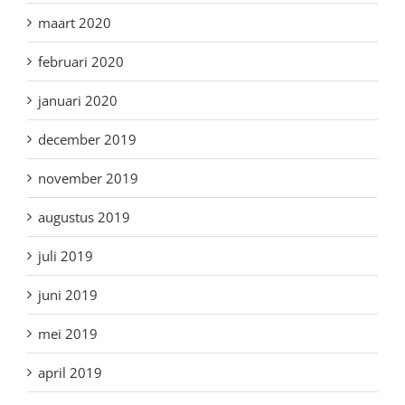
maart 2020
februari 2020
januari 2020
december 2019
november 2019
augustus 2019
juli 2019
juni 2019
mei 2019
april 2019