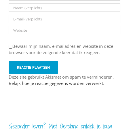
Bewaar mijn naam, e-mailadres en website in deze
browser voor de volgende keer dat ik reageer.
Deze site gebruikt Akismet om spam te verminderen.
Bekijk hoe je reactie gegevens worden verwerkt
.
Gezonder leven? Met Oerslank ontdek je jouw