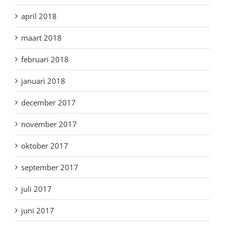
april 2018
maart 2018
februari 2018
januari 2018
december 2017
november 2017
oktober 2017
september 2017
juli 2017
juni 2017