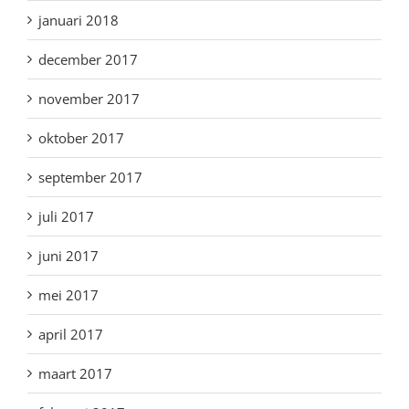
januari 2018
december 2017
november 2017
oktober 2017
september 2017
juli 2017
juni 2017
mei 2017
april 2017
maart 2017