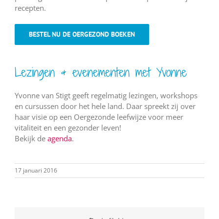
recepten.
BESTEL NU DE OERGEZOND BOEKEN
Lezingen & evenementen met Yvonne
Yvonne van Stigt geeft regelmatig lezingen, workshops
en cursussen door het hele land. Daar spreekt zij over
haar visie op een Oergezonde leefwijze voor meer
vitaliteit en een gezonder leven!
Bekijk de
agenda
.
17 januari 2016