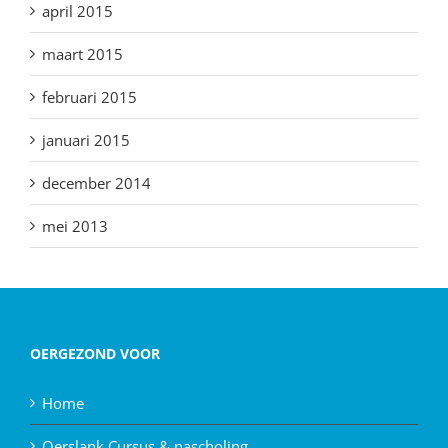
april 2015
maart 2015
februari 2015
januari 2015
december 2014
mei 2013
OERGEZOND VOOR
Home
Oerslank Cursus & nascholing