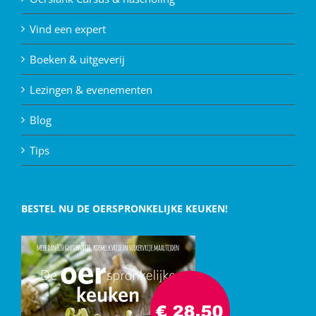
Vind een expert
Boeken & uitgeverij
Lezingen & evenementen
Blog
Tips
BESTEL NU DE OERSPRONKELIJKE KEUKEN!