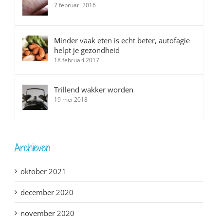
7 februari 2016
Minder vaak eten is echt beter, autofagie
helpt je gezondheid
18 februari 2017
Trillend wakker worden
19 mei 2018
Archieven
oktober 2021
december 2020
november 2020