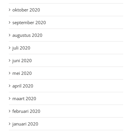
oktober 2020
september 2020
augustus 2020
juli 2020
juni 2020
mei 2020
april 2020
maart 2020
februari 2020
januari 2020