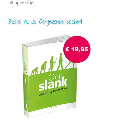
all-oplossing....
Bestel nu de Oergezonde boeken!