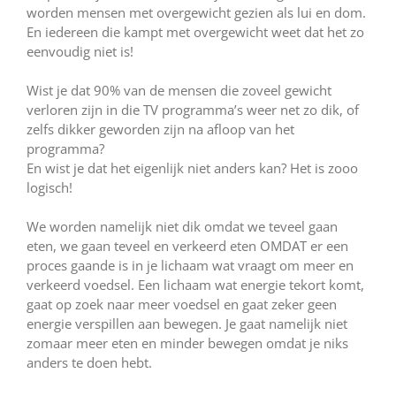
worden mensen met overgewicht gezien als lui en dom.
En iedereen die kampt met overgewicht weet dat het zo
eenvoudig niet is!
Wist je dat 90% van de mensen die zoveel gewicht
verloren zijn in die TV programma’s weer net zo dik, of
zelfs dikker geworden zijn na afloop van het
programma?
En wist je dat het eigenlijk niet anders kan? Het is zooo
logisch!
We worden namelijk niet dik omdat we teveel gaan
eten, we gaan teveel en verkeerd eten OMDAT er een
proces gaande is in je lichaam wat vraagt om meer en
verkeerd voedsel. Een lichaam wat energie tekort komt,
gaat op zoek naar meer voedsel en gaat zeker geen
energie verspillen aan bewegen. Je gaat namelijk niet
zomaar meer eten en minder bewegen omdat je niks
anders te doen hebt.