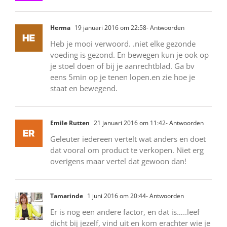
Herma
19 januari 2016 om 22:58
- Antwoorden
Heb je mooi verwoord. .niet elke gezonde
voeding is gezond. En bewegen kun je ook op
je stoel doen of bij je aanrechtblad. Ga bv
eens 5min op je tenen lopen.en zie hoe je
staat en bewegend.
Emile Rutten
21 januari 2016 om 11:42
- Antwoorden
Geleuter iedereen vertelt wat anders en doet
dat vooral om product te verkopen. Niet erg
overigens maar vertel dat gewoon dan!
Tamarinde
1 juni 2016 om 20:44
- Antwoorden
Er is nog een andere factor, en dat is…..leef
dicht bij jezelf, vind uit en kom erachter wie je