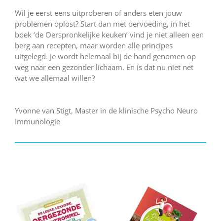
Wil je eerst eens uitproberen of anders eten jouw
problemen oplost? Start dan met oervoeding, in het
boek ‘de Oerspronkelijke keuken’ vind je niet alleen een
berg aan recepten, maar worden alle principes
uitgelegd. Je wordt helemaal bij de hand genomen op
weg naar een gezonder lichaam. En is dat nu niet net
wat we allemaal willen?
Yvonne van Stigt, Master in de klinische Psycho Neuro
Immunologie