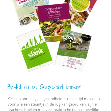
Bestel nu de Oergezond boeken
Kiezen voor je eigen gezondheid is niet altijd makkelijk.
Voor wie een steuntje in de rug kan gebruiken, zijn er
prachtige boeken met veel praktische tips en heerlijke