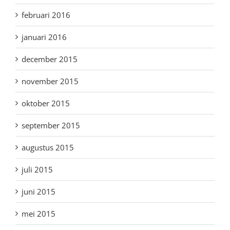
februari 2016
januari 2016
december 2015
november 2015
oktober 2015
september 2015
augustus 2015
juli 2015
juni 2015
mei 2015