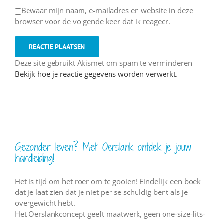
Bewaar mijn naam, e-mailadres en website in deze
browser voor de volgende keer dat ik reageer.
Deze site gebruikt Akismet om spam te verminderen.
Bekijk hoe je reactie gegevens worden verwerkt
.
Gezonder leven? Met Oerslank ontdek je jouw
handleiding!
Het is tijd om het roer om te gooien! Eindelijk een boek
dat je laat zien dat je niet per se schuldig bent als je
overgewicht hebt.
Het Oerslankconcept geeft maatwerk, geen one-size-fits-