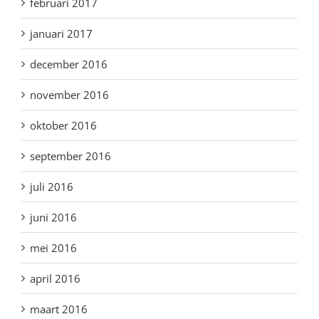
februari 2017
januari 2017
december 2016
november 2016
oktober 2016
september 2016
juli 2016
juni 2016
mei 2016
april 2016
maart 2016