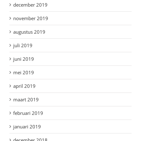
december 2019
november 2019
augustus 2019
juli 2019
juni 2019
mei 2019
april 2019
maart 2019
februari 2019
januari 2019
december 2018