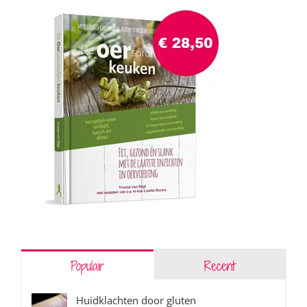
Populair
Recent
Huidklachten door gluten