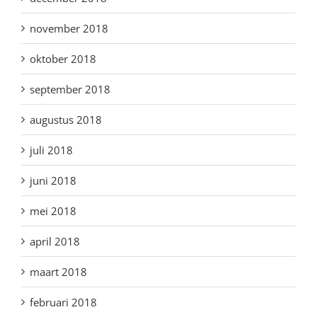
november 2018
oktober 2018
september 2018
augustus 2018
juli 2018
juni 2018
mei 2018
april 2018
maart 2018
februari 2018