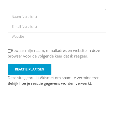
Bewaar mijn naam, e-mailadres en website in deze
browser voor de volgende keer dat ik reageer.
Deze site gebruikt Akismet om spam te verminderen.
Bekijk hoe je reactie gegevens worden verwerkt
.