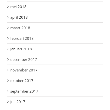
mei 2018
april 2018
maart 2018
februari 2018
januari 2018
december 2017
november 2017
oktober 2017
september 2017
juli 2017