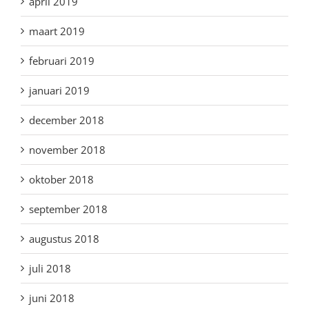
april 2019
maart 2019
februari 2019
januari 2019
december 2018
november 2018
oktober 2018
september 2018
augustus 2018
juli 2018
juni 2018