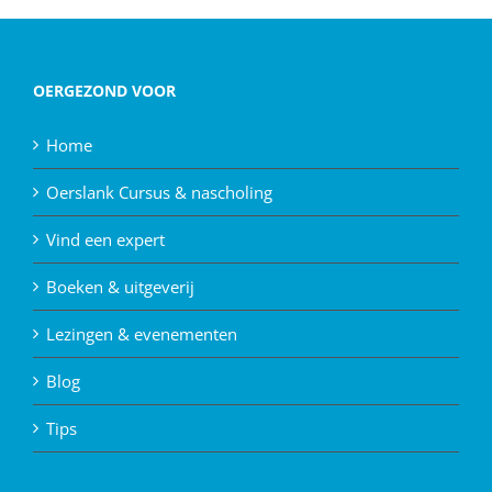
OERGEZOND VOOR
Home
Oerslank Cursus & nascholing
Vind een expert
Boeken & uitgeverij
Lezingen & evenementen
Blog
Tips