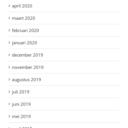
april 2020
maart 2020
februari 2020
januari 2020
december 2019
november 2019
augustus 2019
juli 2019
juni 2019
mei 2019