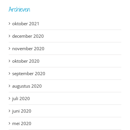
Archieven
oktober 2021
december 2020
november 2020
oktober 2020
september 2020
augustus 2020
juli 2020
juni 2020
mei 2020