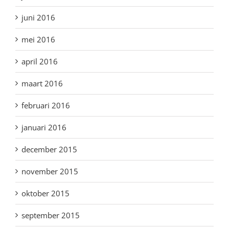
juni 2016
mei 2016
april 2016
maart 2016
februari 2016
januari 2016
december 2015
november 2015
oktober 2015
september 2015