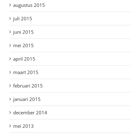
augustus 2015
juli 2015
juni 2015
mei 2015
april 2015
maart 2015
februari 2015
januari 2015
december 2014
mei 2013