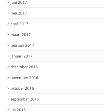
juni 2017
mei 2017
april 2017
maart 2017
februari 2017
januari 2017
december 2016
november 2016
oktober 2016
september 2016
juli 2016