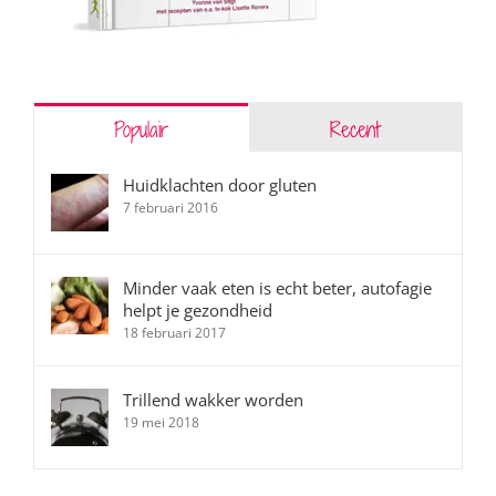
Populair
Recent
Huidklachten door gluten
7 februari 2016
Minder vaak eten is echt beter, autofagie
helpt je gezondheid
18 februari 2017
Trillend wakker worden
19 mei 2018