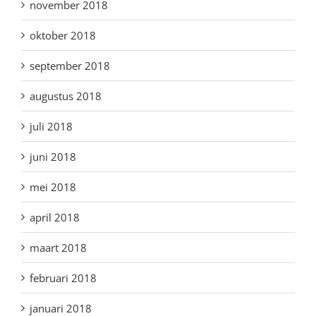
november 2018
oktober 2018
september 2018
augustus 2018
juli 2018
juni 2018
mei 2018
april 2018
maart 2018
februari 2018
januari 2018