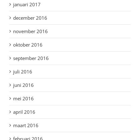
januari 2017
december 2016
november 2016
oktober 2016
september 2016
juli 2016
juni 2016
mei 2016
april 2016
maart 2016
februari 2016