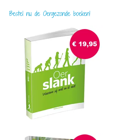
Bestel nu de Oergezonde boeken!