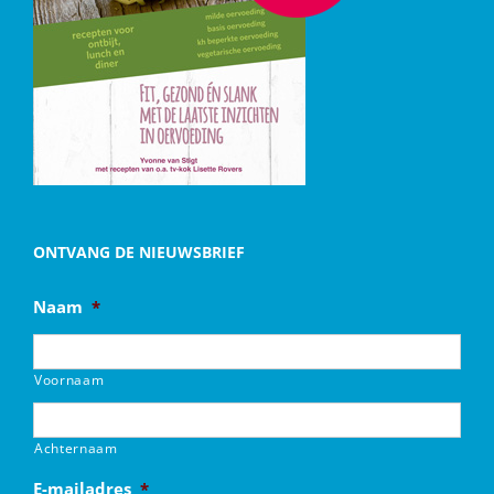
ONTVANG DE NIEUWSBRIEF
Naam
*
Voornaam
Achternaam
E-mailadres
*