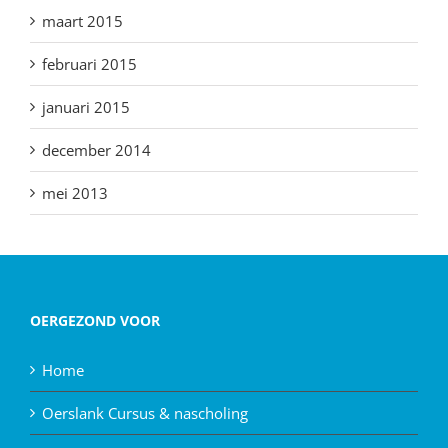
maart 2015
februari 2015
januari 2015
december 2014
mei 2013
OERGEZOND VOOR
Home
Oerslank Cursus & nascholing