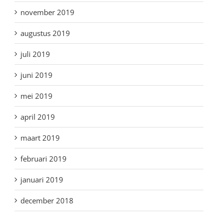
november 2019
augustus 2019
juli 2019
juni 2019
mei 2019
april 2019
maart 2019
februari 2019
januari 2019
december 2018