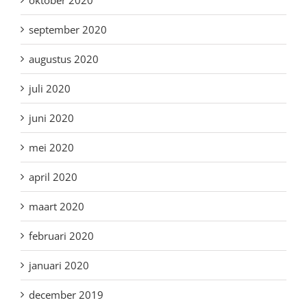
september 2020
augustus 2020
juli 2020
juni 2020
mei 2020
april 2020
maart 2020
februari 2020
januari 2020
december 2019