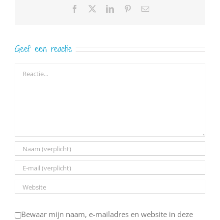
Facebook
X
LinkedIn
Pinterest
E-
mail
Geef een reactie
Reactie
Bewaar mijn naam, e-mailadres en website in deze