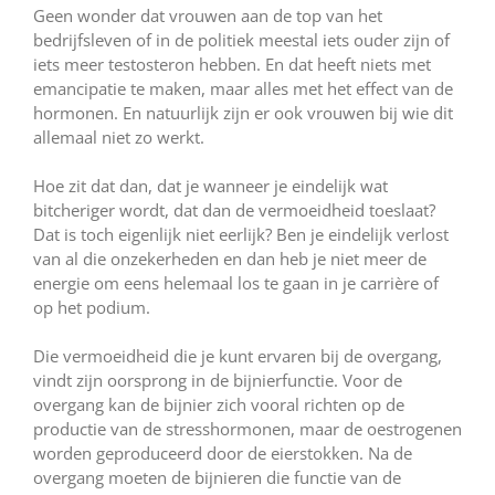
Geen wonder dat vrouwen aan de top van het
bedrijfsleven of in de politiek meestal iets ouder zijn of
iets meer testosteron hebben. En dat heeft niets met
emancipatie te maken, maar alles met het effect van de
hormonen. En natuurlijk zijn er ook vrouwen bij wie dit
allemaal niet zo werkt.
Hoe zit dat dan, dat je wanneer je eindelijk wat
bitcheriger wordt, dat dan de vermoeidheid toeslaat?
Dat is toch eigenlijk niet eerlijk? Ben je eindelijk verlost
van al die onzekerheden en dan heb je niet meer de
energie om eens helemaal los te gaan in je carrière of
op het podium.
Die vermoeidheid die je kunt ervaren bij de overgang,
vindt zijn oorsprong in de bijnierfunctie. Voor de
overgang kan de bijnier zich vooral richten op de
productie van de stresshormonen, maar de oestrogenen
worden geproduceerd door de eierstokken. Na de
overgang moeten de bijnieren die functie van de