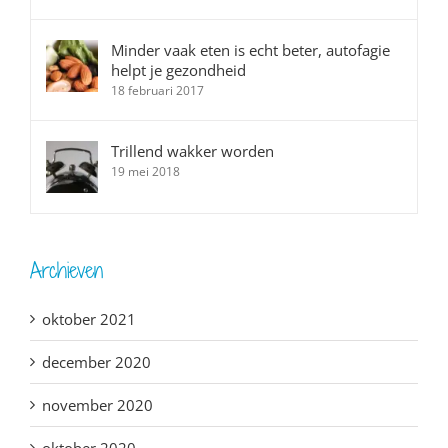
Minder vaak eten is echt beter, autofagie
helpt je gezondheid
18 februari 2017
Trillend wakker worden
19 mei 2018
Archieven
oktober 2021
december 2020
november 2020
oktober 2020