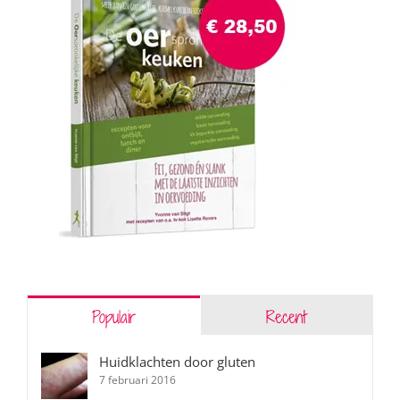
Populair
Recent
Huidklachten door gluten
7 februari 2016