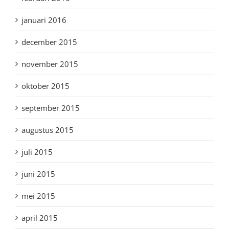
januari 2016
december 2015
november 2015
oktober 2015
september 2015
augustus 2015
juli 2015
juni 2015
mei 2015
april 2015