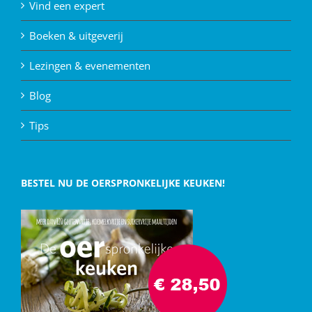
Vind een expert
Boeken & uitgeverij
Lezingen & evenementen
Blog
Tips
BESTEL NU DE OERSPRONKELIJKE KEUKEN!