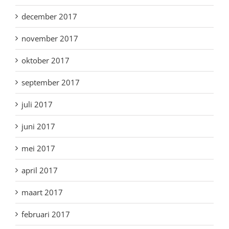
december 2017
november 2017
oktober 2017
september 2017
juli 2017
juni 2017
mei 2017
april 2017
maart 2017
februari 2017