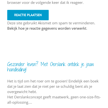
browser voor de volgende keer dat ik reageer.
Deze site gebruikt Akismet om spam te verminderen.
Bekijk hoe je reactie gegevens worden verwerkt
.
Gezonder leven? Met Oerslank ontdek je jouw
handleiding!
Het is tijd om het roer om te gooien! Eindelijk een boek
dat je laat zien dat je niet per se schuldig bent als je
overgewicht hebt.
Het Oerslankconcept geeft maatwerk, geen one-size-fits-
all-oplossing....