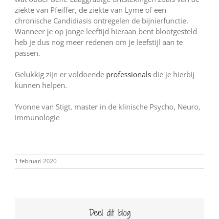
ziekte van Pfeiffer, de ziekte van Lyme of een
chronische Candidiasis ontregelen de bijnierfunctie.
Wanneer je op jonge leeftijd hieraan bent blootgesteld
heb je dus nog meer redenen om je leefstijl aan te
passen.
Gelukkig zijn er voldoende
professionals
die je hierbij
kunnen helpen.
Yvonne van Stigt, master in de klinische Psycho, Neuro,
Immunologie
1 februari 2020
Deel dit blog