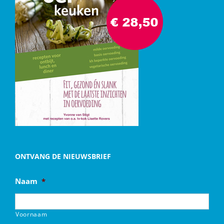
ONTVANG DE NIEUWSBRIEF
Naam
*
Voornaam