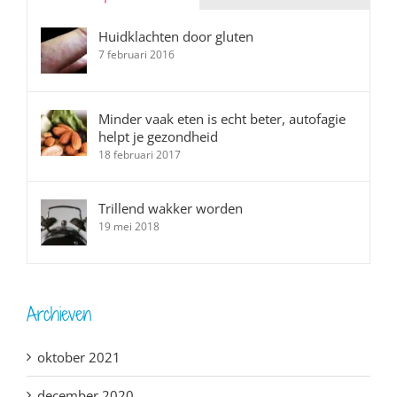
Huidklachten door gluten
7 februari 2016
Minder vaak eten is echt beter, autofagie
helpt je gezondheid
18 februari 2017
Trillend wakker worden
19 mei 2018
Archieven
oktober 2021
december 2020