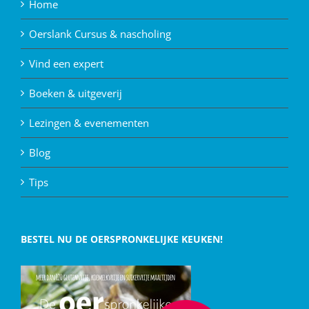
Home
Oerslank Cursus & nascholing
Vind een expert
Boeken & uitgeverij
Lezingen & evenementen
Blog
Tips
BESTEL NU DE OERSPRONKELIJKE KEUKEN!