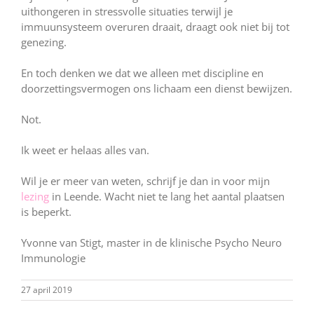
uithongeren in stressvolle situaties terwijl je
immuunsysteem overuren draait, draagt ook niet bij tot
genezing.
En toch denken we dat we alleen met discipline en
doorzettingsvermogen ons lichaam een dienst bewijzen.
Not.
Ik weet er helaas alles van.
Wil je er meer van weten, schrijf je dan in voor mijn
lezing
in Leende. Wacht niet te lang het aantal plaatsen
is beperkt.
Yvonne van Stigt, master in de klinische Psycho Neuro
Immunologie
27 april 2019