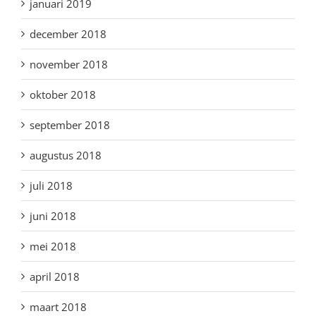
januari 2019
december 2018
november 2018
oktober 2018
september 2018
augustus 2018
juli 2018
juni 2018
mei 2018
april 2018
maart 2018