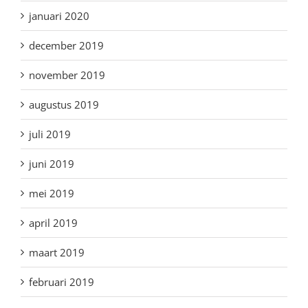
januari 2020
december 2019
november 2019
augustus 2019
juli 2019
juni 2019
mei 2019
april 2019
maart 2019
februari 2019