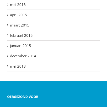
mei 2015
april 2015
maart 2015
februari 2015
januari 2015
december 2014
mei 2013
OERGEZOND VOOR