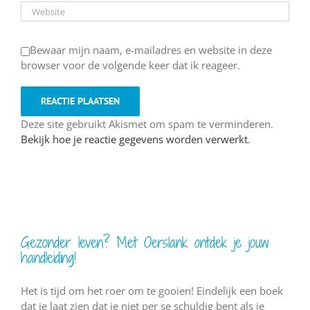
Bewaar mijn naam, e-mailadres en website in deze
browser voor de volgende keer dat ik reageer.
Deze site gebruikt Akismet om spam te verminderen.
Bekijk hoe je reactie gegevens worden verwerkt
.
Gezonder leven? Met Oerslank ontdek je jouw
handleiding!
Het is tijd om het roer om te gooien! Eindelijk een boek
dat je laat zien dat je niet per se schuldig bent als je