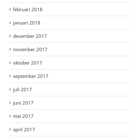
februari 2018
januari 2018
december 2017
november 2017
oktober 2017
september 2017
juli 2017
juni 2017
mei 2017
april 2017