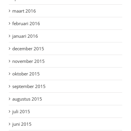
maart 2016
februari 2016
januari 2016
december 2015
november 2015
oktober 2015
september 2015
augustus 2015
juli 2015
juni 2015