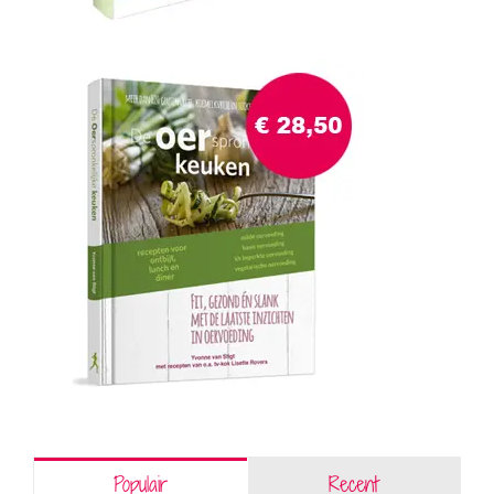
Populair
Recent