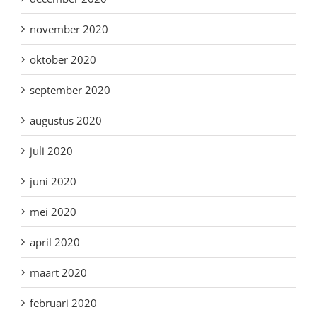
november 2020
oktober 2020
september 2020
augustus 2020
juli 2020
juni 2020
mei 2020
april 2020
maart 2020
februari 2020