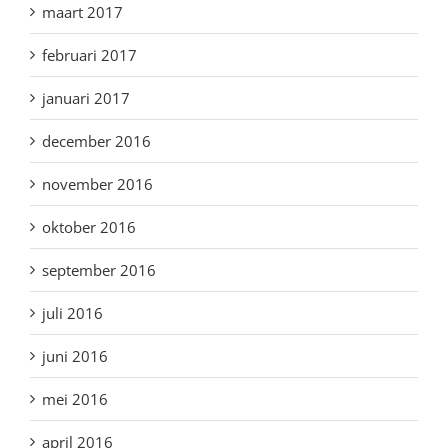
maart 2017
februari 2017
januari 2017
december 2016
november 2016
oktober 2016
september 2016
juli 2016
juni 2016
mei 2016
april 2016