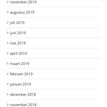
november 2019
augustus 2019
juli 2019
juni 2019
mei 2019
april 2019
maart 2019
februari 2019
januari 2019
december 2018
november 2018