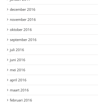
december 2016
november 2016
oktober 2016
september 2016
juli 2016
juni 2016
mei 2016
april 2016
maart 2016
februari 2016