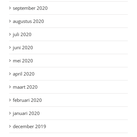
september 2020
augustus 2020
juli 2020
juni 2020
mei 2020
april 2020
maart 2020
februari 2020
januari 2020
december 2019