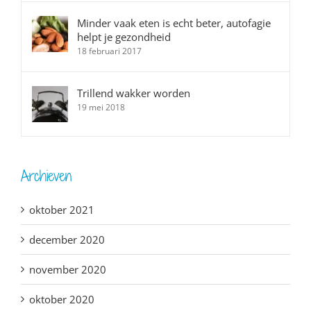
Minder vaak eten is echt beter, autofagie
helpt je gezondheid
18 februari 2017
Trillend wakker worden
19 mei 2018
Archieven
oktober 2021
december 2020
november 2020
oktober 2020