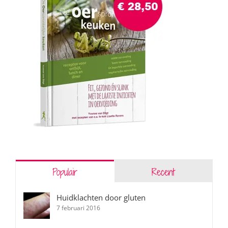
Populair
Recent
Huidklachten door gluten
7 februari 2016