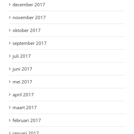
december 2017
november 2017
oktober 2017
september 2017
juli 2017
juni 2017
mei 2017
april 2017
maart 2017
februari 2017
januari 2017