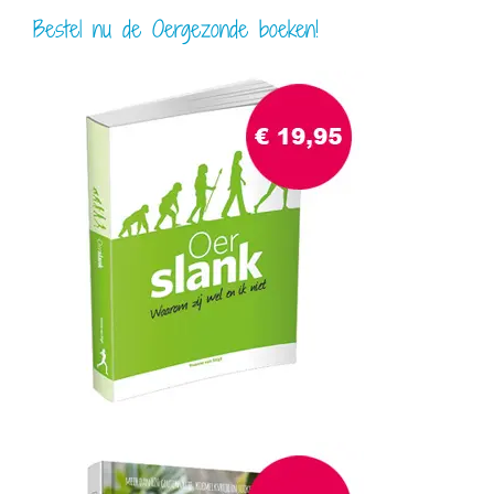
Bestel nu de Oergezonde boeken!