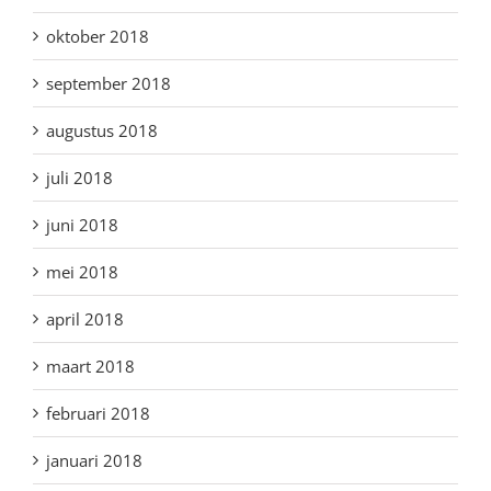
oktober 2018
september 2018
augustus 2018
juli 2018
juni 2018
mei 2018
april 2018
maart 2018
februari 2018
januari 2018