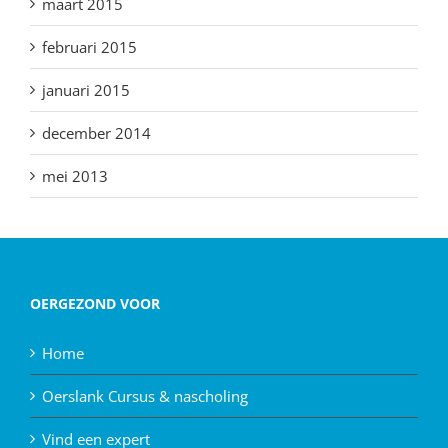
maart 2015
februari 2015
januari 2015
december 2014
mei 2013
OERGEZOND VOOR
Home
Oerslank Cursus & nascholing
Vind een expert