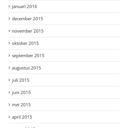
januari 2016
december 2015
november 2015
oktober 2015
september 2015
augustus 2015
juli 2015
juni 2015
mei 2015
april 2015