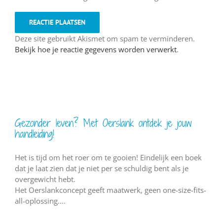
Deze site gebruikt Akismet om spam te verminderen.
Bekijk hoe je reactie gegevens worden verwerkt
.
Gezonder leven? Met Oerslank ontdek je jouw
handleiding!
Het is tijd om het roer om te gooien! Eindelijk een boek
dat je laat zien dat je niet per se schuldig bent als je
overgewicht hebt.
Het Oerslankconcept geeft maatwerk, geen one-size-fits-
all-oplossing....