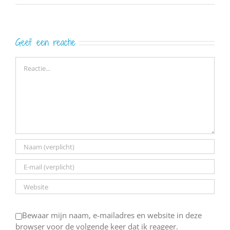
Geef een reactie
Reactie
Bewaar mijn naam, e-mailadres en website in deze
browser voor de volgende keer dat ik reageer.