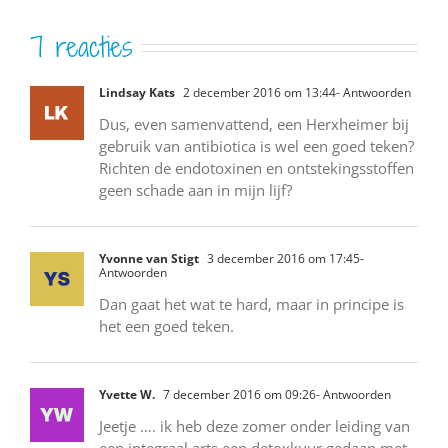
7 reacties
Lindsay Kats
2 december 2016 om 13:44
- Antwoorden
Dus, even samenvattend, een Herxheimer bij
gebruik van antibiotica is wel een goed teken?
Richten de endotoxinen en ontstekingsstoffen
geen schade aan in mijn lijf?
Yvonne van Stigt
3 december 2016 om 17:45
-
Antwoorden
Dan gaat het wat te hard, maar in principe is
het een goed teken.
Yvette W.
7 december 2016 om 09:26
- Antwoorden
Jeetje …. ik heb deze zomer onder leiding van