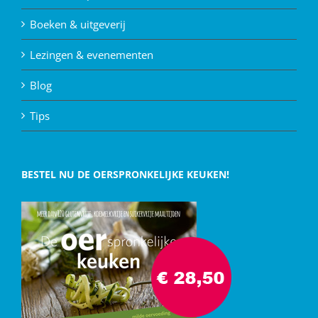
Boeken & uitgeverij
Lezingen & evenementen
Blog
Tips
BESTEL NU DE OERSPRONKELIJKE KEUKEN!