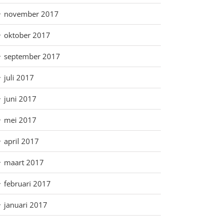
november 2017
oktober 2017
september 2017
juli 2017
juni 2017
mei 2017
april 2017
maart 2017
februari 2017
januari 2017