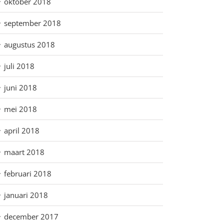
oktober 2018
september 2018
augustus 2018
juli 2018
juni 2018
mei 2018
april 2018
maart 2018
februari 2018
januari 2018
december 2017