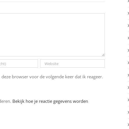
 deze browser voor de volgende keer dat ik reageer.
deren.
Bekijk hoe je reactie gegevens worden