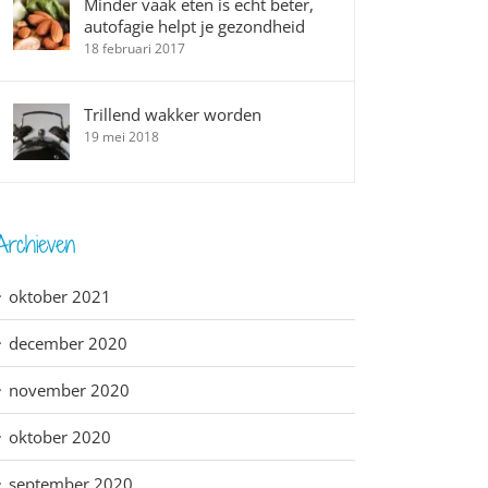
Minder vaak eten is echt beter,
autofagie helpt je gezondheid
18 februari 2017
Trillend wakker worden
19 mei 2018
Archieven
oktober 2021
december 2020
november 2020
oktober 2020
september 2020