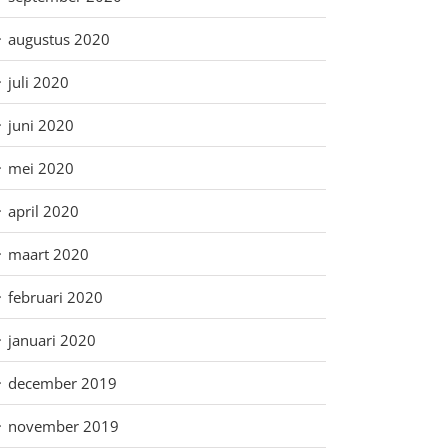
augustus 2020
juli 2020
juni 2020
mei 2020
april 2020
maart 2020
februari 2020
januari 2020
december 2019
november 2019