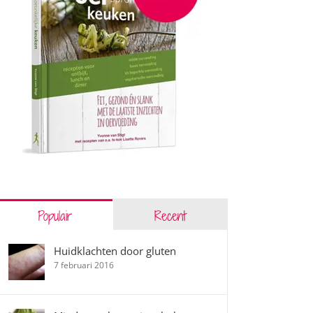
Populair
Recent
Huidklachten door gluten
7 februari 2016