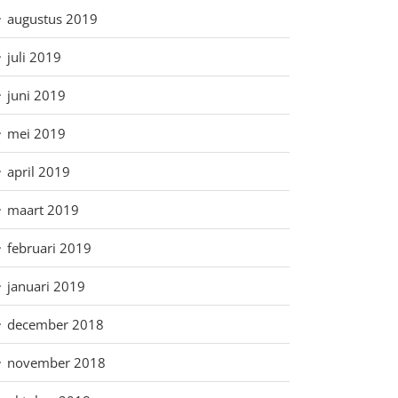
augustus 2019
juli 2019
juni 2019
mei 2019
april 2019
maart 2019
februari 2019
januari 2019
december 2018
november 2018