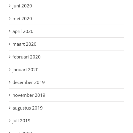
juni 2020
mei 2020
april 2020
maart 2020
februari 2020
januari 2020
december 2019
november 2019
augustus 2019
juli 2019