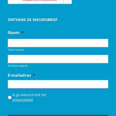
ONTVANG DE NIEUWSBRIEF
Naam
*
Voornaam
Achternaam
E-mailadres
*
*
Ik ga akkoord met het
privacybeleid