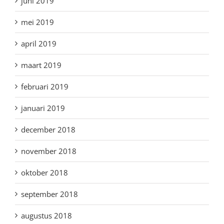
juni 2019
mei 2019
april 2019
maart 2019
februari 2019
januari 2019
december 2018
november 2018
oktober 2018
september 2018
augustus 2018