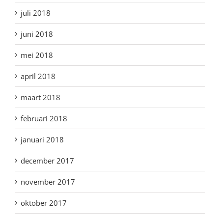
juli 2018
juni 2018
mei 2018
april 2018
maart 2018
februari 2018
januari 2018
december 2017
november 2017
oktober 2017