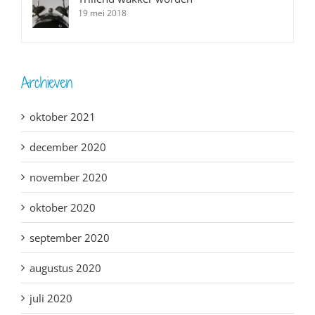
19 mei 2018
Archieven
oktober 2021
december 2020
november 2020
oktober 2020
september 2020
augustus 2020
juli 2020