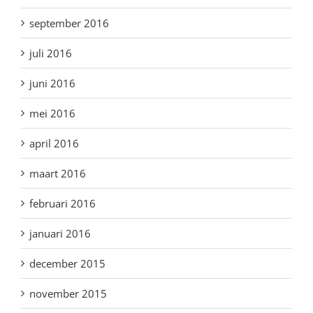
september 2016
juli 2016
juni 2016
mei 2016
april 2016
maart 2016
februari 2016
januari 2016
december 2015
november 2015