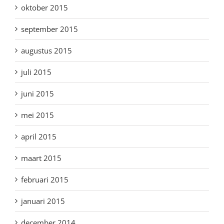
oktober 2015
september 2015
augustus 2015
juli 2015
juni 2015
mei 2015
april 2015
maart 2015
februari 2015
januari 2015
december 2014