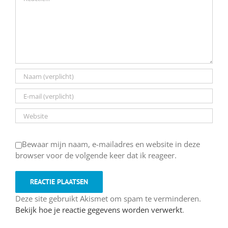
Bewaar mijn naam, e-mailadres en website in deze
browser voor de volgende keer dat ik reageer.
Deze site gebruikt Akismet om spam te verminderen.
Bekijk hoe je reactie gegevens worden verwerkt
.