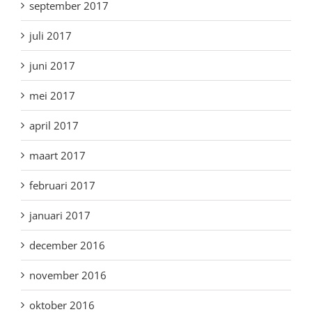
september 2017
juli 2017
juni 2017
mei 2017
april 2017
maart 2017
februari 2017
januari 2017
december 2016
november 2016
oktober 2016